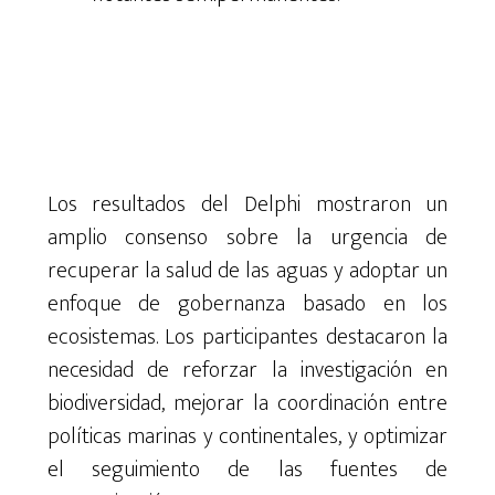
Los resultados del Delphi mostraron un
amplio consenso sobre la urgencia de
recuperar la salud de las aguas y adoptar un
enfoque de gobernanza basado en los
ecosistemas. Los participantes destacaron la
necesidad de reforzar la investigación en
biodiversidad, mejorar la coordinación entre
políticas marinas y continentales, y optimizar
el seguimiento de las fuentes de