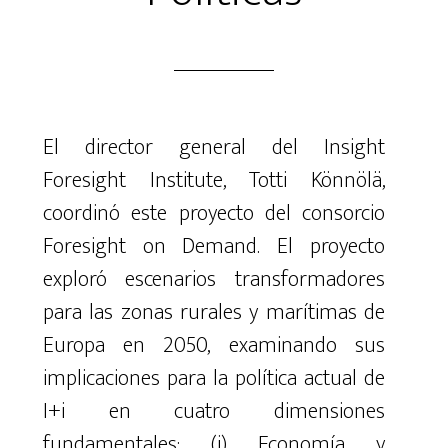
El director general del Insight
Foresight Institute, Totti
Könnölä
,
coordinó
este proyecto del consorcio
Foresight on Demand.
El proyecto
exploró escenarios transformadores
para las zonas rurales y marítimas de
Europa en 2050, examinando sus
implicaciones para la política actual de
I+i en cuatro dimensiones
fundamentales: (
i)
Economía y