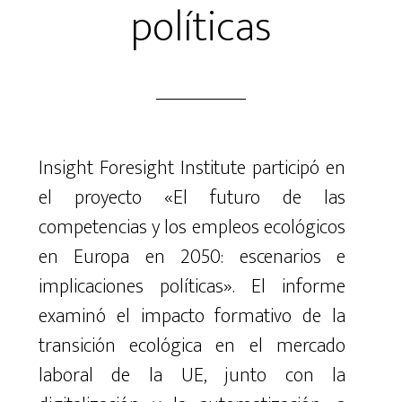
políticas
Insight Foresight Institute
participó
en
el proyecto «El futuro de las
competencias y los empleos ecológicos
en Europa en 2050: escenarios e
implicaciones políticas». El informe
examinó el
impacto formativo de la
transición ecológica en el
mercado
laboral
de la UE, junto con
la