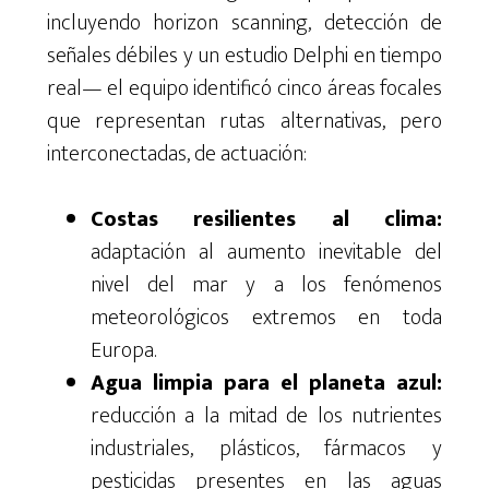
incluyendo horizon scanning, detección de
señales débiles y un estudio Delphi en tiempo
real— el equipo identificó cinco áreas focales
que representan rutas alternativas, pero
interconectadas, de actuación:
Costas resilientes al clima:
adaptación al aumento inevitable del
nivel del mar y a los fenómenos
meteorológicos extremos en toda
Europa.
Agua limpia para el planeta azul:
reducción a la mitad de los nutrientes
industriales, plásticos, fármacos y
pesticidas presentes en las aguas