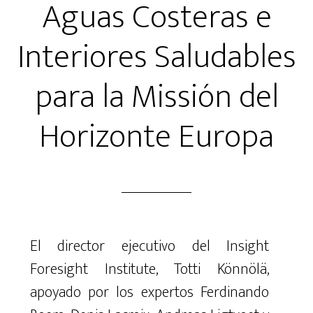
Aguas Costeras e
Interiores Saludables
para la Missión del
Horizonte Europa
El director ejecutivo del Insight
Foresight Institute, Totti Könnölä,
apoyado por los expertos Ferdinando