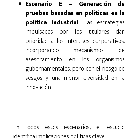
Escenario E – Generación de
pruebas basadas en políticas en la
política industrial:
Las estrategias
impulsadas por los titulares dan
prioridad a los intereses corporativos,
incorporando mecanismos de
asesoramiento en los organismos
gubernamentales, pero con el riesgo de
sesgos y una menor diversidad en la
innovación.
En todos estos escenarios, el estudio
identifica implicaciones políticas clave: