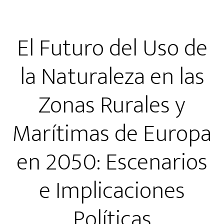
El Futuro del Uso de
la Naturaleza en las
Zonas Rurales y
Marítimas de Europa
en 2050: Escenarios
e Implicaciones
Políticas