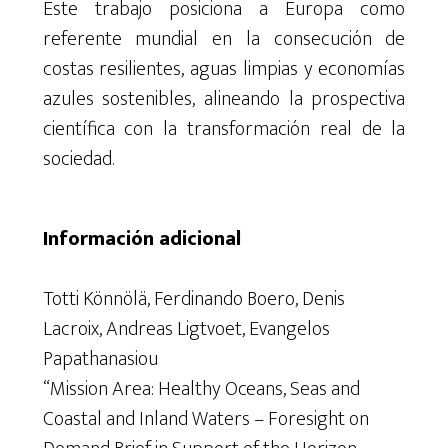
Este trabajo posiciona a Europa como
referente mundial en la consecución de
costas resilientes, aguas limpias y economías
azules sostenibles, alineando la prospectiva
científica con la transformación real de la
sociedad.
Información adicional
Totti Könnölä, Ferdinando Boero, Denis
Lacroix, Andreas Ligtvoet, Evangelos
Papathanasiou
“Mission Area: Healthy Oceans, Seas and
Coastal and Inland Waters – Foresight on