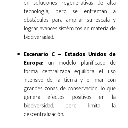
en soluciones regenerativas de alta
tecnología, pero se enfrentan a
obstáculos para ampliar su escala y
lograr avances sistémicos en materia de
biodiversidad.
Escenario C
– Estados Unidos de
Europa:
un modelo planificado de
forma centralizada equilibra el uso
intensivo de la tierra y el mar con
grandes zonas de conservación, lo que
genera efectos positivos en la
biodiversidad, pero limita la
descentralización.