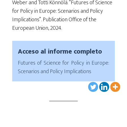
Weber and Totti Könnölä. “Futures of Science
for Policy in Europe: Scenarios and Policy
Implications”. Publication Office of the
European Union, 2024.
Acceso al informe completo
Futures of Science for Policy in Europe:
Scenarios and Policy Implications