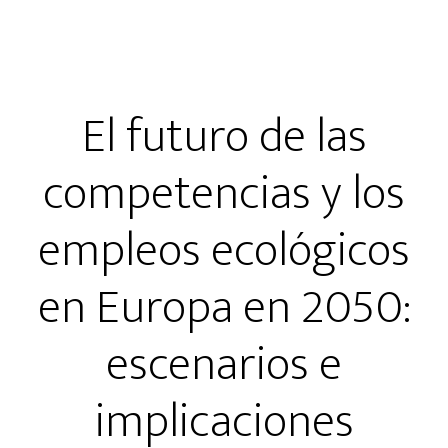
El futuro de las
competencias y los
empleos ecológicos
en Europa en 2050:
escenarios e
implicaciones