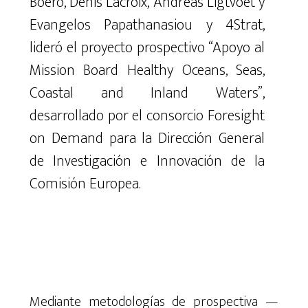
Boero, Denis Lacroix, Andreas Ligtvoet y
Evangelos Papathanasiou y 4Strat,
lideró el proyecto prospectivo “Apoyo al
Mission Board Healthy Oceans, Seas,
Coastal and Inland Waters”,
desarrollado por el consorcio Foresight
on Demand para la Dirección General
de Investigación e Innovación de la
Comisión Europea.
Mediante metodologías de prospectiva —