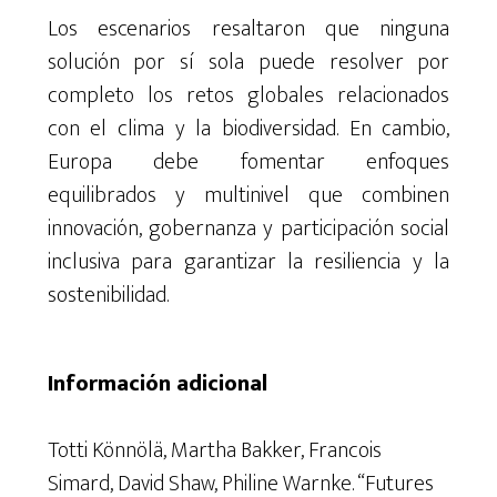
Los escenarios
resaltaron
que ninguna
solución por sí sola puede resolver por
completo los retos globales relacionados
con el clima y la biodiversidad. En cambio,
Europa debe fomentar enfoques
equilibrados y multinivel que combinen
innovación, gobernanza y participación social
inclusiva para garantizar la resiliencia y la
sostenibilidad.
Información adicional
Totti
Könnölä
, Martha Bakker
, Francois
Simard
, David Shaw
, Philine Warnke
. “Futures