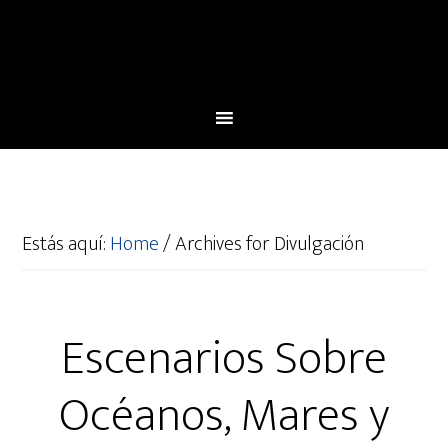
Estás aquí:
Home
/
Archives for Divulgación
Escenarios Sobre
Océanos, Mares y