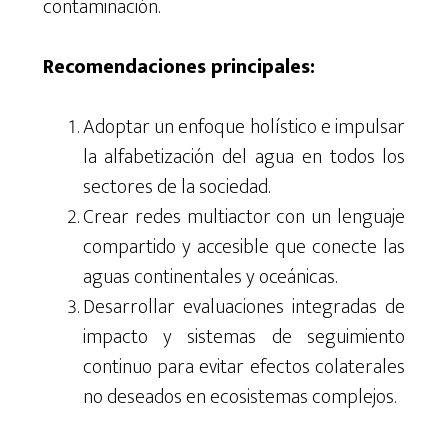
contaminación.
Recomendaciones principales:
Adoptar un enfoque holístico e impulsar
la alfabetización del agua en todos los
sectores de la sociedad.
Crear redes multiactor con un lenguaje
compartido y accesible que conecte las
aguas continentales y oceánicas.
Desarrollar evaluaciones integradas de
impacto y sistemas de seguimiento
continuo para evitar efectos colaterales
no deseados en ecosistemas complejos.