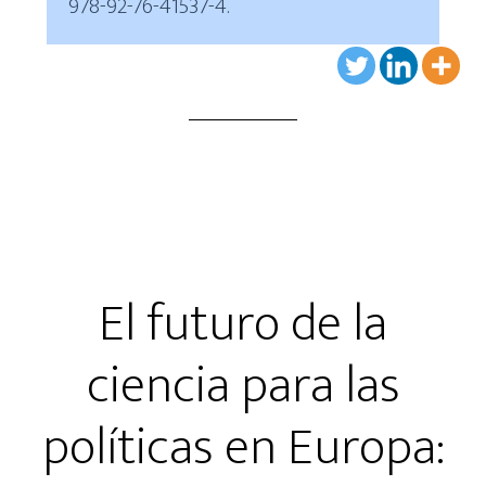
978-92-76-41537-4.
El futuro de la
ciencia para las
políticas en Europa: