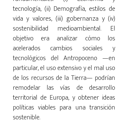
tecnología, (ii) Demografía,
estilos de
vida
y valores, (iii) gobernanza y (iv)
sostenibilidad medioambiental. El
objetivo era analizar cómo los
acelerados cambios sociales y
tecnológicos del Antropoceno —en
particular, el uso extensivo y el mal uso
de los recursos de la Tierra— podrían
remodelar las vías de desarrollo
territorial de Europa, y obtener ideas
políticas viables para una transición
sostenible.