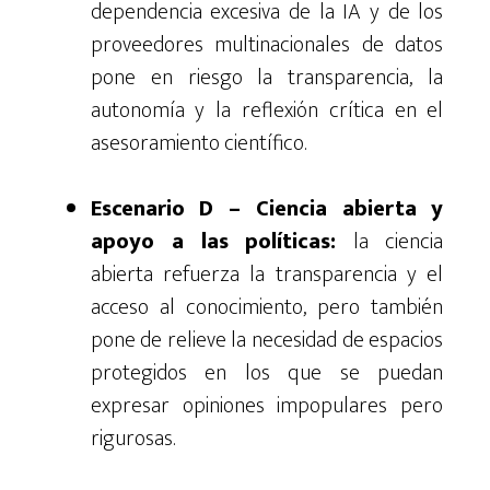
dependencia excesiva de la IA y de los
proveedores multinacionales de datos
pone en riesgo la transparencia, la
autonomía y la reflexión crítica en el
asesoramiento científico.
Escenario D – Ciencia abierta y
apoyo a las políticas:
la ciencia
abierta refuerza la transparencia y el
acceso al conocimiento, pero también
pone de relieve la necesidad de espacios
protegidos en los que se puedan
expresar opiniones impopulares pero
rigurosas.