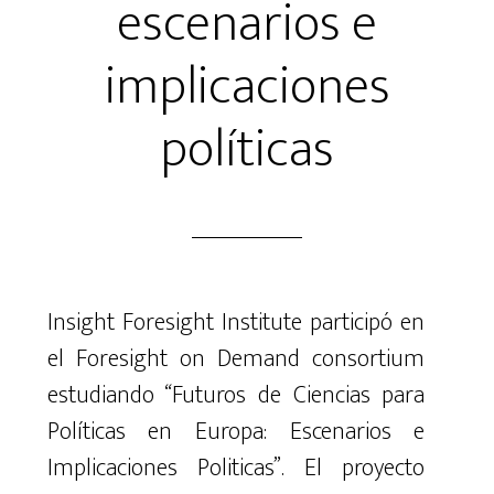
escenarios e
implicaciones
políticas
Insight
Foresight
Institute
participó
en
el
Foresight
on
Demand
consortium
estudiando
“Futuros
de
Ciencias
para
Políticas
en
Europa
:
Escenarios
e
Implicaciones
Politicas
”
.
El
proyecto