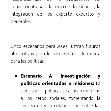
conocimiento
para
la toma de decisiones
, y
la
integración
de
los
experto
expertos
y
generales
.
Cinco escenarios para 2030 ilustran futuros
alternativos para los ecosistemas de ciencia
para las políticas:
Escenario A -Investigación y
políticas orientadas a misiones:
La
ciencia y las políticas se alinean en torno
a los retos sociales, fomentando la
cocreación y la colaboración entre las