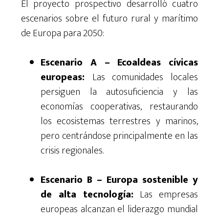
El proyecto prospectivo desarrolló
cuatro
escenarios sobre el futuro rural y marítimo
de Europa para 2050:
Escenario A
– Ecoaldeas cívicas
europeas:
Las comunidades locales
persiguen la autosuficiencia y las
economías cooperativas, restaurando
los ecosistemas terrestres y marinos,
pero centrándose principalmente en las
crisis regionales.
Escenario B
– Europa sostenible y
de alta tecnología:
Las empresas
europeas alcanzan el liderazgo mundial