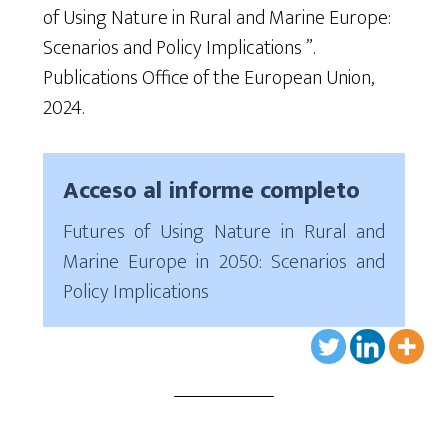
of Using Nature in Rural and Marine Europe:
Scenarios and Policy
Implications
”
.
Publications Office of the European Union,
2024.
Acceso al informe completo
Futures of Using Nature in Rural and
Marine Europe in 2050: Scenarios and
Policy Implications