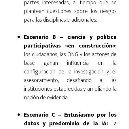
partes interesadas, al tiempo que se
plantean cuestiones sobre los riesgos
para las disciplinas tradicionales.
Escenario B – ciencia y política
participativas «en construcción»:
los ciudadanos, las ONG y los actores de
base ganan influencia en la
configuración de la investigación y el
asesoramiento, desafiando a las
instituciones establecidas y ampliando la
noción de evidencia.
Escenario C – Entusiasmo por los
datos y predominio de la IA:
La