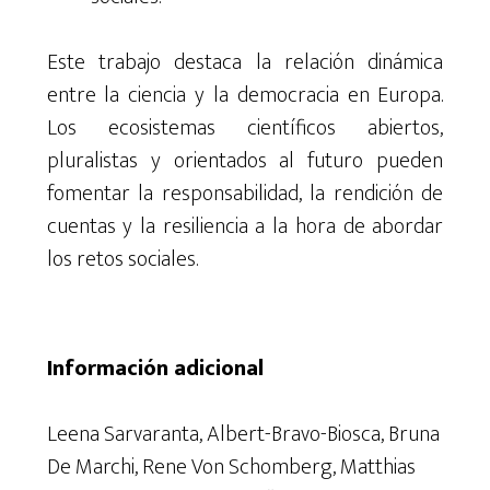
Este trabajo destaca la relación dinámica
entre la ciencia y la democracia en Europa.
Los ecosistemas científicos abiertos,
pluralistas y orientados al futuro pueden
fomentar la responsabilidad, la rendición de
cuentas y la resiliencia a la hora de abordar
los retos sociales.
Información adicional
Leena Sarvaranta, Albert-Bravo-Biosca, Bruna
De Marchi, Rene Von Schomberg, Matthias