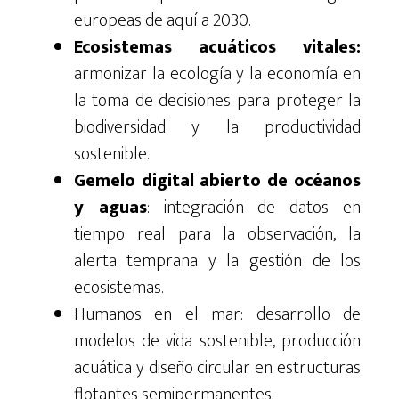
europeas de aquí a 2030.
Ecosistemas acuáticos vitales:
armonizar la ecología y la economía en
la toma de decisiones para proteger la
biodiversidad y la productividad
sostenible.
Gemelo digital abierto de océanos
y aguas
: integración de datos en
tiempo real para la observación, la
alerta temprana y la gestión de los
ecosistemas.
Humanos en el mar: desarrollo de
modelos de vida sostenible, producción
acuática y diseño circular en estructuras
flotantes semipermanentes.