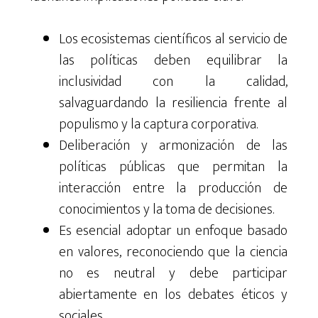
Los ecosistemas científicos al servicio de
las políticas deben equilibrar la
inclusividad con la calidad,
salvaguardando la resiliencia frente al
populismo y la captura corporativa.
Deliberación y armonización de las
políticas públicas que permitan la
interacción entre la producción de
conocimientos y la toma de decisiones.
Es esencial adoptar un enfoque basado
en valores, reconociendo que la ciencia
no es neutral y debe participar
abiertamente en los debates éticos y
sociales.