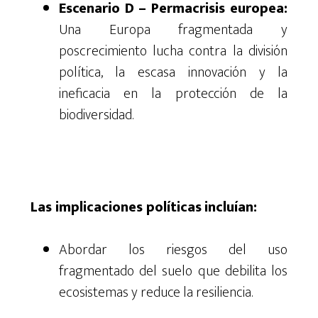
Escenario D
– Permacrisis europea:
Una Europa fragmentada y
poscrecimiento lucha contra la división
política, la escasa innovación y la
ineficacia en la protección de la
biodiversidad.
Las implicaciones políticas
incluían
:
Abordar los riesgos del uso
fragmentado del suelo que debilita los
ecosistemas y reduce la resiliencia.