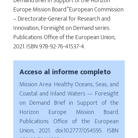
Demand Brief in Support of the Horizon
Europe Mission Board.”European Commission
– Directorate-General for Research and
Innovation, Foresight on Demand series.
Publications Office of the European Union,
2021. ISBN 978-92-76-41537-4.
Acceso al informe completo
Mission Area: Healthy Oceans, Seas, and
Coastal and Inland Waters — Foresight
on Demand Brief in Support of the
Horizon Europe Mission Board.
Publications Office of the European
Union, 2021. doi:10.2777/054595. ISBN