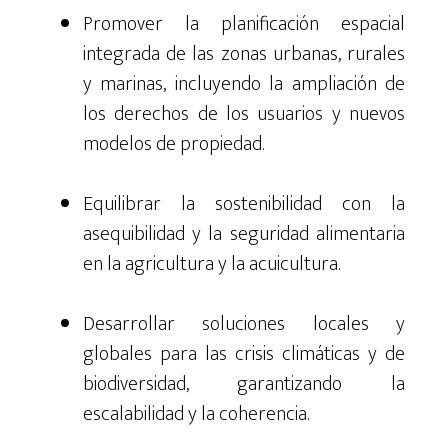
Promover la planificación espacial
integrada de las zonas urbanas, rurales
y marinas, incluyendo la ampliación de
los derechos de los usuarios y nuevos
modelos de propiedad.
Equilibrar la sostenibilidad con la
asequibilidad y la seguridad alimentaria
en la agricultura y la acuicultura.
Desarrollar soluciones locales y
globales para las crisis climáticas y de
biodiversidad, garantizando la
escalabilidad y la coherencia.