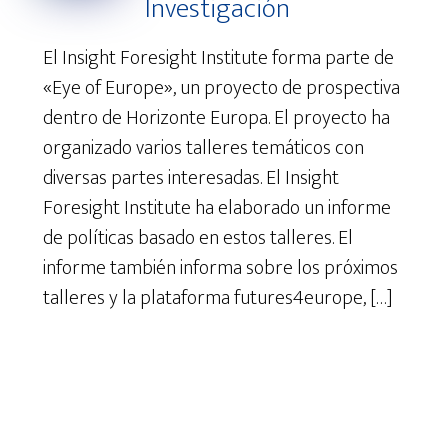
Investigación
El Insight Foresight Institute forma parte de
«Eye of Europe», un proyecto de prospectiva
dentro de Horizonte Europa. El proyecto ha
organizado varios talleres temáticos con
diversas partes interesadas. El Insight
Foresight Institute ha elaborado un informe
de políticas basado en estos talleres. El
informe también informa sobre los próximos
talleres y la plataforma futures4europe, […]