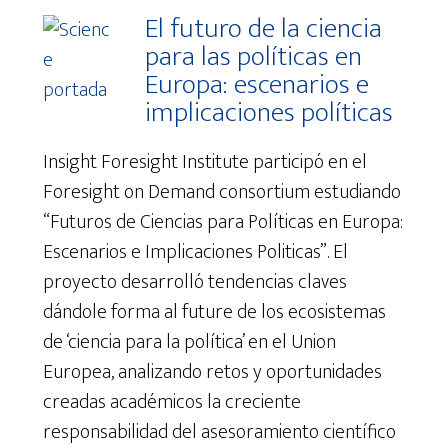
El futuro de la ciencia
para las políticas en
Europa: escenarios e
implicaciones políticas
Insight Foresight Institute participó en el
Foresight on Demand consortium estudiando
“Futuros de Ciencias para Políticas en Europa:
Escenarios e Implicaciones Politicas”. El
proyecto desarrolló tendencias claves
dándole forma al future de los ecosistemas
de ‘ciencia para la política’ en el Union
Europea, analizando retos y oportunidades
creadas académicos la creciente
responsabilidad del asesoramiento científico