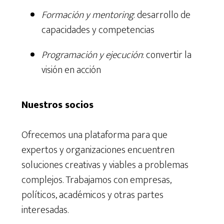
Formación y mentoring
: desarrollo de
capacidades y competencias
Programación y ejecución
: convertir la
visión en acción
Nuestros socios
Ofrecemos una plataforma para que
expertos y organizaciones encuentren
soluciones creativas y viables a problemas
complejos. Trabajamos con empresas,
políticos, académicos y otras partes
interesadas.