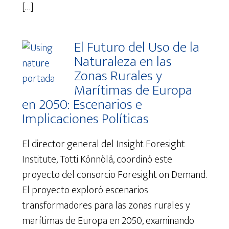
[…]
El Futuro del Uso de la
Naturaleza en las
Zonas Rurales y
Marítimas de Europa
en 2050: Escenarios e
Implicaciones Políticas
El director general del Insight Foresight
Institute, Totti Könnölä, coordinó este
proyecto del consorcio Foresight on Demand.
El proyecto exploró escenarios
transformadores para las zonas rurales y
marítimas de Europa en 2050, examinando