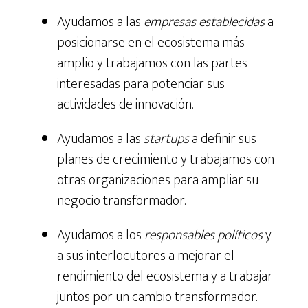
Ayudamos a las
empresas establecidas
a
posicionarse en el ecosistema más
amplio y trabajamos con las partes
interesadas para potenciar sus
actividades de innovación.
Ayudamos a las
startups
a definir sus
planes de crecimiento y trabajamos con
otras organizaciones para ampliar su
negocio transformador.
Ayudamos a los
responsables políticos
y
a sus interlocutores a mejorar el
rendimiento del ecosistema y a trabajar
juntos por un cambio transformador.