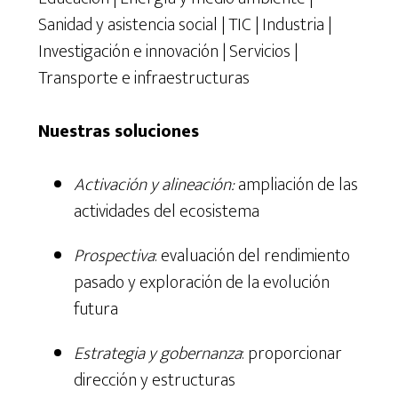
Sanidad y asistencia social | TIC | Industria |
Investigación e innovación | Servicios |
Transporte e infraestructuras
Nuestras soluciones
Activación y alineación:
ampliación de las
actividades del ecosistema
Prospectiva
: evaluación del rendimiento
pasado y exploración de la evolución
futura
Estrategia y gobernanza
: proporcionar
dirección y estructuras