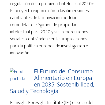
regulación de la propiedad intelectual 2040».
El proyecto exploró cómo las dimensiones
cambiantes de la innovación podrían
remodelar el régimen de propiedad
intelectual para 2040 y sus repercusiones
sociales, centrándose en las implicaciones
para la política europea de investigación e
innovación.
El Futuro del Consumo
Alimentario en Europa
en 2035: Sostenibilidad,
Salud y Tecnología
El Insight Foresight Institute (IFI) es socio del