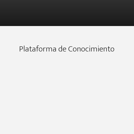
Plataforma de Conocimiento
La Percepción -