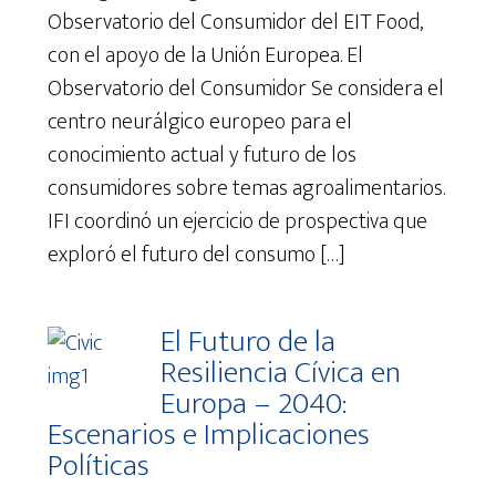
Observatorio del Consumidor del EIT Food,
con el apoyo de la Unión Europea. El
Observatorio del Consumidor Se considera el
centro neurálgico europeo para el
conocimiento actual y futuro de los
consumidores sobre temas agroalimentarios.
IFI coordinó un ejercicio de prospectiva que
exploró el futuro del consumo […]
El Futuro de la
Resiliencia Cívica en
Europa – 2040:
Escenarios e Implicaciones
Políticas