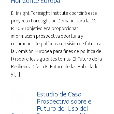
Horizonte Europa
El Insight Foresight Institute coordinó este
proyecto Foresight on Demand para la DG
RTD. Su objetivo era proporcionar
información prospectiva oportuna y
resúmenes de políticas con visión de futuro a
la Comisión Europea para fines de política de
I+i sobre los siguientes temas: El Futuro de la
Resiliencia Cívica El Futuro de las Habilidades
y […]
Estudio de Caso
Prospectivo sobre el
Futuro del Uso del