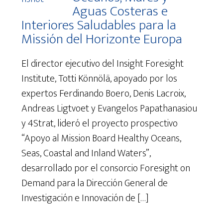
Aguas Costeras e
Interiores Saludables para la
Missión del Horizonte Europa
El director ejecutivo del Insight Foresight
Institute, Totti Könnölä, apoyado por los
expertos Ferdinando Boero, Denis Lacroix,
Andreas Ligtvoet y Evangelos Papathanasiou
y 4Strat, lideró el proyecto prospectivo
“Apoyo al Mission Board Healthy Oceans,
Seas, Coastal and Inland Waters”,
desarrollado por el consorcio Foresight on
Demand para la Dirección General de
Investigación e Innovación de […]