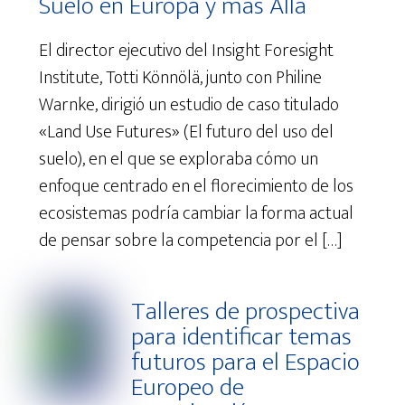
Suelo en Europa y más Allá
El director ejecutivo del Insight Foresight
Institute, Totti Könnölä, junto con Philine
Warnke, dirigió un estudio de caso titulado
«Land Use Futures» (El futuro del uso del
suelo), en el que se exploraba cómo un
enfoque centrado en el florecimiento de los
ecosistemas podría cambiar la forma actual
de pensar sobre la competencia por el […]
Talleres de prospectiva
para identificar temas
futuros para el Espacio
Europeo de