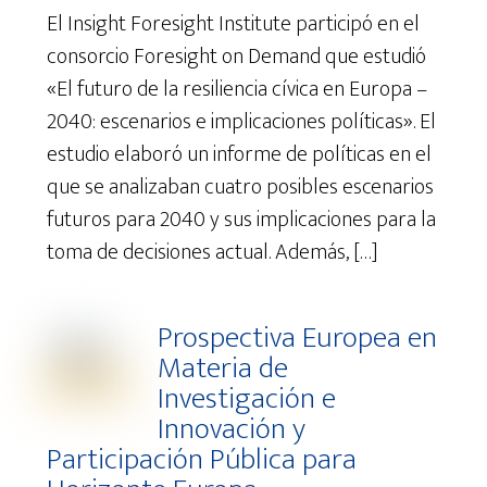
El Insight Foresight Institute participó en el
consorcio Foresight on Demand que estudió
«El futuro de la resiliencia cívica en Europa –
2040: escenarios e implicaciones políticas». El
estudio elaboró un informe de políticas en el
que se analizaban cuatro posibles escenarios
futuros para 2040 y sus implicaciones para la
toma de decisiones actual. Además, […]
Prospectiva Europea en
Materia de
Investigación e
Innovación y
Participación Pública para