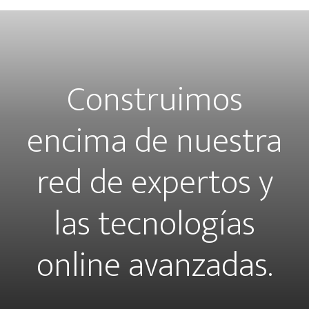
Construimos
encima de nuestra
red de expertos y
las tecnologías
online avanzadas.