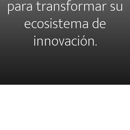
para transformar su
ecosistema de
innovación.