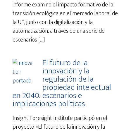
informe examinó el impacto formativo de la
transición ecológica en el mercado laboral de
la UE, junto con la digitalización y la
automatización, a través de una serie de
escenarios […]
El futuro de la
innovación y la
regulación de la
propiedad intelectual
en 2040: escenarios e
implicaciones políticas
Insight Foresight Institute participó en el
proyecto «El futuro de la innovación y la