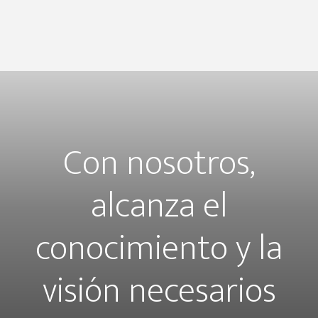
Con nosotros,
alcanza el
conocimiento y la
visión necesarios