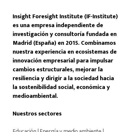
Insight Foresight Institute (IF-Institute)
es una empresa independiente de
investigación y consultoría fundada en
Madrid (España) en 2015. Combinamos
nuestra experiencia en ecosistemas de
innovación empresarial para impulsar
cambios estructurales, mejorar la
resiliencia y dirigir a la sociedad hacia
la sostenibilidad social, económica y
medioambiental.
Nuestros sectores
Educación | Energía y medio ambiente |