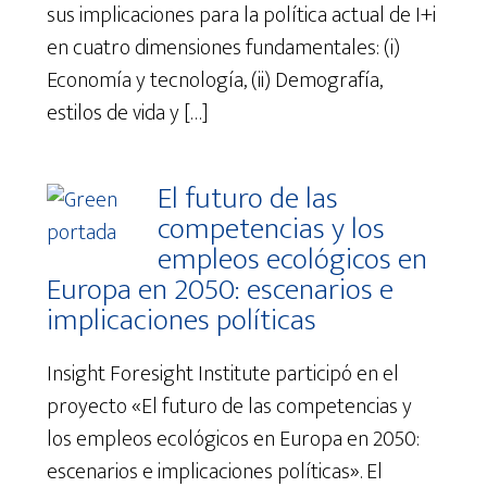
sus implicaciones para la política actual de I+i
en cuatro dimensiones fundamentales: (i)
Economía y tecnología, (ii) Demografía,
estilos de vida y […]
El futuro de las
competencias y los
empleos ecológicos en
Europa en 2050: escenarios e
implicaciones políticas
Insight Foresight Institute participó en el
proyecto «El futuro de las competencias y
los empleos ecológicos en Europa en 2050:
escenarios e implicaciones políticas». El