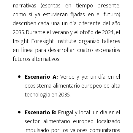
narrativas (escritas en tiempo presente,
como si ya estuvieran fijadas en el futuro)
describen cada una un día diferente del año
2035. Durante el verano y el otoño de 2024, el
Insight Foresight Institute organizó talleres
en línea para desarrollar cuatro escenarios
futuros alternativos:
Escenario A:
Verde y yo: un día en el
ecosistema alimentario europeo de alta
tecnología en 2035.
Escenario B:
Frugal y local: un día en el
sector alimentario europeo localizado
impulsado por los valores comunitarios