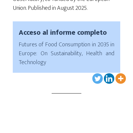
Union
. Published in August 2025.
Acceso al informe completo
Futures of Food Consumption in 2035 in
Europe: On Sustainability, Health and
Technology