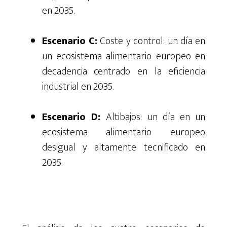
en 2035.
Escenario C:
Coste y control: un día en
un ecosistema alimentario europeo en
decadencia centrado en la eficiencia
industrial en 2035.
Escenario D:
Altibajos: un día en un
ecosistema alimentario europeo
desigual y altamente tecnificado en
2035.