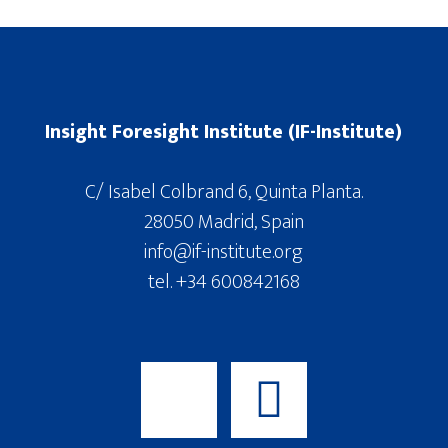
Insight Foresight Institute (IF-Institute)
C/ Isabel Colbrand 6, Quinta Planta.
28050 Madrid, Spain
info@if-institute.org
tel. +34 600842168