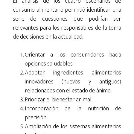
El análisis de los cuatro escenarios de
consumo alimentario permitió identificar una
serie de cuestiones que podrían ser
relevantes para los responsables de la toma
de decisiones en la actualidad.
Orientar a los consumidores hacia
opciones saludables.
Adoptar ingredientes alimentarios
innovadores (nuevos y antiguos)
relacionados con el estado de ánimo.
Priorizar el bienestar animal.
Incorporación de la nutrición de
precisión.
Ampliación de los sistemas alimentarios