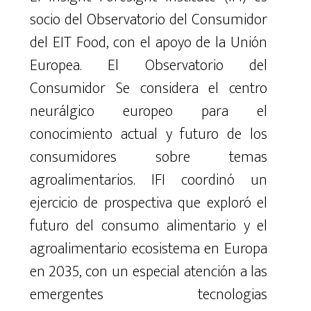
socio del Observatorio del Consumidor
del EIT Food,
con el apoyo de la Unión
Europea
.
El Observatorio del
Consumidor
Se considera el centro
neurálgico europeo para el
conocimiento actual y futuro de los
consumidores sobre temas
agroalimentarios. IFI
coordinó un
ejercicio de prospectiva que exploró
el
futuro del consumo alimentario y el
agro
alimentario
ecosistema en Europa
en 2035, con un
especial atención a las
emergentes tecnolo
gi
as