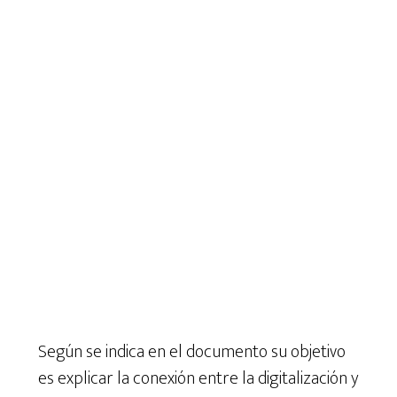
Según se indica en el documento su objetivo
es explicar la conexión entre la digitalización y