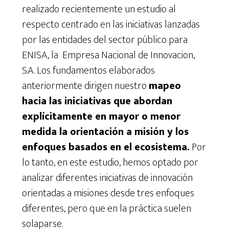
realizado recientemente un estudio al
respecto centrado en las iniciativas lanzadas
por las entidades del sector público para
ENISA, la Empresa Nacional de Innovacion,
S.A. Los fundamentos elaborados
anteriormente dirigen nuestro
mapeo
hacia las iniciativas que abordan
explícitamente en mayor o menor
medida la orientación a misión y los
enfoques basados ​​en el ecosistema.
Por
lo tanto, en este estudio, hemos optado por
analizar diferentes iniciativas de innovación
orientadas a misiones desde tres enfoques
diferentes, pero que en la práctica suelen
solaparse.