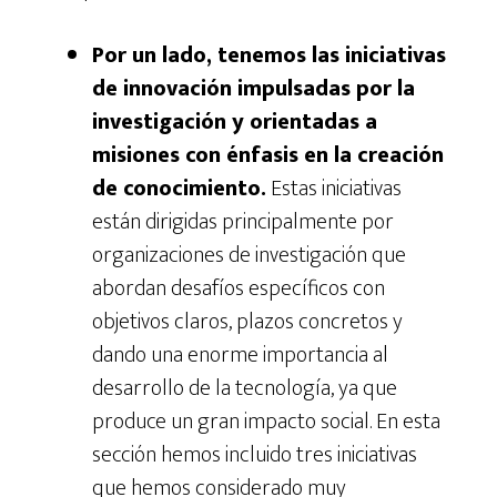
Por un lado, tenemos las iniciativas
de innovación impulsadas por la
investigación y orientadas a
misiones con énfasis en la creación
de conocimiento.
Estas iniciativas
están dirigidas principalmente por
organizaciones de investigación que
abordan desafíos específicos con
objetivos claros, plazos concretos y
dando una enorme importancia al
desarrollo de la tecnología, ya que
produce un gran impacto social. En esta
sección hemos incluido tres iniciativas
que hemos considerado muy