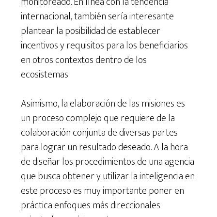
monitoreado. En línea con la tendencia
internacional, también sería interesante
plantear la posibilidad de establecer
incentivos y requisitos para los beneficiarios
en otros contextos dentro de los
ecosistemas.
Asimismo, la elaboración de las misiones es
un proceso complejo que requiere de la
colaboración conjunta de diversas partes
para lograr un resultado deseado. A la hora
de diseñar los procedimientos de una agencia
que busca obtener y utilizar la inteligencia en
este proceso es muy importante poner en
práctica enfoques más direccionales