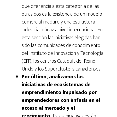
que diferencia a esta categoría de las
otras dos es la existencia de un modelo
comercial maduro y una estructura
industrial eficaz a nivel internacional. En
esta sección las iniciativas elegidas han
sido las comunidades de conocimiento
del Instituto de Innovación y Tecnología
(EIT), los centros Catapult del Reino
Unido y los Superclusters canadienses.
Por último, analizamos las
iniciativas de ecosistemas de
emprendimiento impulsado por
emprendedores con énfasis en el
acceso al mercado y el
crecimiento.
Estas iniciativas están