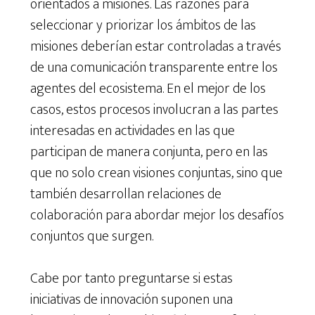
orientados a misiones. Las razones para
seleccionar y priorizar los ámbitos de las
misiones deberían estar controladas a través
de una comunicación transparente entre los
agentes del ecosistema. En el mejor de los
casos, estos procesos involucran a las partes
interesadas en actividades en las que
participan de manera conjunta, pero en las
que no solo crean visiones conjuntas, sino que
también desarrollan relaciones de
colaboración para abordar mejor los desafíos
conjuntos que surgen.
Cabe por tanto preguntarse si estas
iniciativas de innovación suponen una