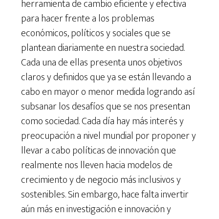
herramienta de cambio eficiente y efectiva
para hacer frente a los problemas
económicos, políticos y sociales que se
plantean diariamente en nuestra sociedad.
Cada una de ellas presenta unos objetivos
claros y definidos que ya se están llevando a
cabo en mayor o menor medida logrando así
subsanar los desafíos que se nos presentan
como sociedad. Cada día hay más interés y
preocupación a nivel mundial por proponer y
llevar a cabo políticas de innovación que
realmente nos lleven hacia modelos de
crecimiento y de negocio más inclusivos y
sostenibles. Sin embargo, hace falta invertir
aún más en investigación e innovación y