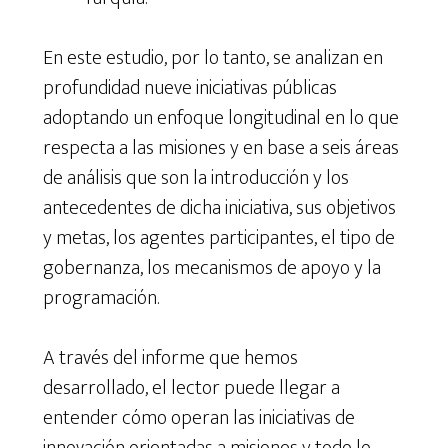
En este estudio, por lo tanto, se analizan en
profundidad nueve iniciativas públicas
adoptando un enfoque longitudinal en lo que
respecta a las misiones y en base a seis áreas
de análisis que son la introducción y los
antecedentes de dicha iniciativa, sus objetivos
y metas, los agentes participantes, el tipo de
gobernanza, los mecanismos de apoyo y la
programación.
A través del informe que hemos
desarrollado, el lector puede llegar a
entender cómo operan las iniciativas de
innovación orientadas a misiones y todo lo