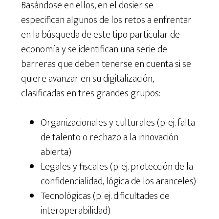
Basándose en ellos, en el dosier se
especifican algunos de los retos a enfrentar
en la búsqueda de este tipo particular de
economía y se identifican una serie de
barreras que deben tenerse en cuenta si se
quiere avanzar en su digitalización,
clasificadas en tres grandes grupos:
Organizacionales y culturales (p. ej. falta
de talento o rechazo a la innovación
abierta)
Legales y fiscales (p. ej. protección de la
confidencialidad, lógica de los aranceles)
Tecnológicas (p. ej. dificultades de
interoperabilidad)