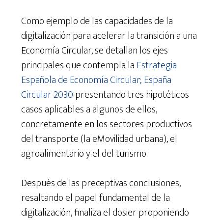
Como ejemplo de las capacidades de la
digitalización para acelerar la transición a una
Economía Circular, se detallan los ejes
principales que contempla la
Estrategia
Española de Economía Circular; España
Circular 2030
presentando tres hipotéticos
casos aplicables a algunos de ellos,
concretamente en los sectores productivos
del transporte (la eMovilidad urbana), el
agroalimentario y el del turismo.
Después de las preceptivas conclusiones,
resaltando el papel fundamental de la
digitalización, finaliza el dosier proponiendo