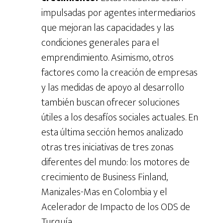
impulsadas por agentes intermediarios
que mejoran las capacidades y las
condiciones generales para el
emprendimiento. Asimismo, otros
factores como la creación de empresas
y las medidas de apoyo al desarrollo
también buscan ofrecer soluciones
útiles a los desafíos sociales actuales. En
esta última sección hemos analizado
otras tres iniciativas de tres zonas
diferentes del mundo: los motores de
crecimiento de Business Finland,
Manizales-Mas en Colombia y el
Acelerador de Impacto de los ODS de
Turquía.