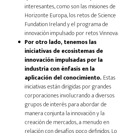
interesantes, como son las misiones de
Horizonte Europa, los retos de Science
Fundation Ireland y el programa de
innovación impulsado por retos Vinnova.
Por otro lado, tenemos las
iniciativas de ecosistemas de
innovación impulsadas por la
industria con énfasis en la
aplicación del conocimiento.
Estas
iniciativas están dirigidas por grandes
corporaciones involucrando a diversos
grupos de interés para abordar de
manera conjunta la innovación y la
creación de mercados, a menudo en
relación con desafíos poco definidos. Lo