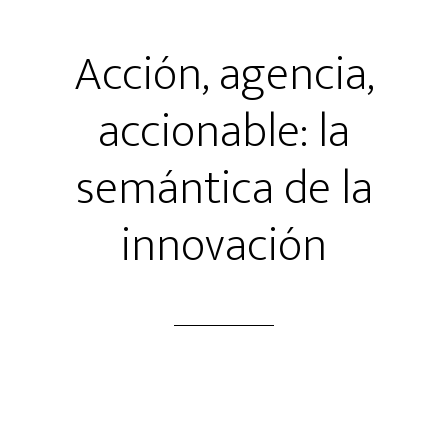
Acción, agencia,
accionable: la
semántica de la
innovación