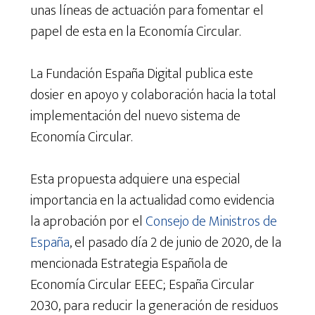
unas líneas de actuación para fomentar el
papel de esta en la Economía Circular.
La Fundación España Digital publica este
dosier en apoyo y colaboración hacia la total
implementación del nuevo sistema de
Economía Circular.
Esta propuesta adquiere una especial
importancia en la actualidad como evidencia
la aprobación por el
Consejo de Ministros de
España
, el pasado día 2 de junio de 2020, de la
mencionada Estrategia Española de
Economía Circular EEEC; España Circular
2030, para reducir la generación de residuos