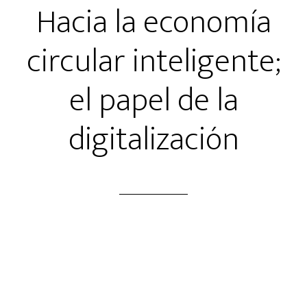
Hacia la economía
circular inteligente;
el papel de la
digitalización