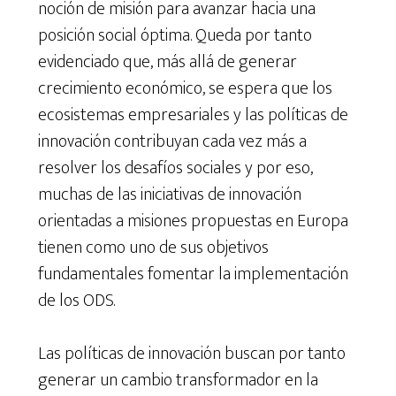
noción de misión para avanzar hacia una
posición social óptima. Queda por tanto
evidenciado que, más allá de generar
crecimiento económico, se espera que los
ecosistemas empresariales y las políticas de
innovación contribuyan cada vez más a
resolver los desafíos sociales y por eso,
muchas de las iniciativas de innovación
orientadas a misiones propuestas en Europa
tienen como uno de sus objetivos
fundamentales fomentar la implementación
de los ODS.
Las políticas de innovación buscan por tanto
generar un cambio transformador en la