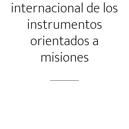
internacional de los
instrumentos
orientados a
misiones