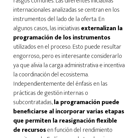
rasgos comunes. Las diferentes iniciativas
internacionales analizadas se centran en los
instrumentos del lado de la oferta. En
algunos casos, las iniciativas
externalizan la
programación de los instrumentos
utilizados en el proceso. Esto puede resultar
engorroso, pero es interesante considerarlo
ya que alivia la carga administrativa e incentiva
la coordinación del ecosistema.
Independientemente del énfasis en las
prácticas de gestión internas o
subcontratadas,
la programación puede
beneficiarse al incorporar varias etapas
que permiten la reasignación flexible
de recursos
en función del rendimiento