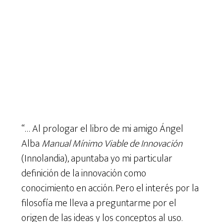
“…
Al prologar el libro de mi amigo Ángel
Alba
Manual Mínimo Viable de Innovación
(Innolandia), apuntaba yo mi particular
definición de la innovación como
conocimiento en acción. Pero el interés por la
filosofía me lleva a preguntarme por el
origen de las ideas y los conceptos al uso.