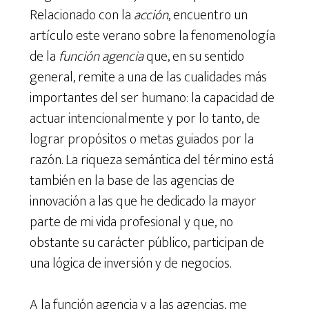
Relacionado con la
acción
, encuentro un
artículo este verano sobre la fenomenología
de la
función agencia
que, en su sentido
general, remite a una de las cualidades más
importantes del ser humano: la capacidad de
actuar intencionalmente y por lo tanto, de
lograr propósitos o metas guiados por la
razón. La riqueza semántica del término está
también en la base de las agencias de
innovación a las que he dedicado la mayor
parte de mi vida profesional y que, no
obstante su carácter público, participan de
una lógica de inversión y de negocios.
A la función agencia y a las agencias, me