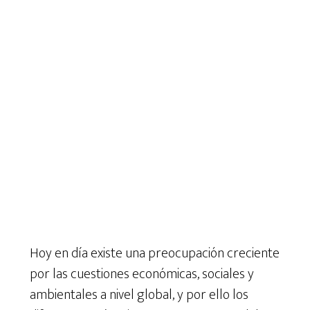
Hoy en día existe una preocupación creciente
por las cuestiones económicas, sociales y
ambientales a nivel global, y por ello los