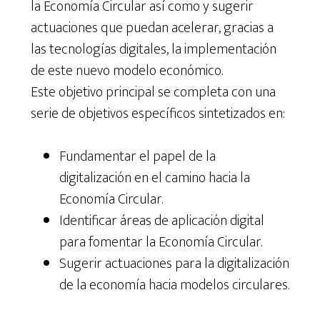
la Economía Circular así como y sugerir
actuaciones que puedan acelerar, gracias a
las tecnologías digitales, la implementación
de este nuevo modelo económico.
Este objetivo principal se completa con una
serie de objetivos específicos sintetizados en:
Fundamentar el papel de la
digitalización en el camino hacia la
Economía Circular.
Identificar áreas de aplicación digital
para fomentar la Economía Circular.
Sugerir actuaciones para la digitalización
de la economía hacia modelos circulares.