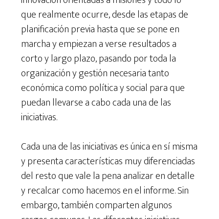
que realmente ocurre, desde las etapas de
planificación previa hasta que se pone en
marcha y empiezan a verse resultados a
corto y largo plazo, pasando por toda la
organización y gestión necesaria tanto
económica como política y social para que
puedan llevarse a cabo cada una de las
iniciativas.
Cada una de las iniciativas es única en sí misma
y presenta características muy diferenciadas
del resto que vale la pena analizar en detalle
y recalcar como hacemos en el informe. Sin
embargo, también comparten algunos