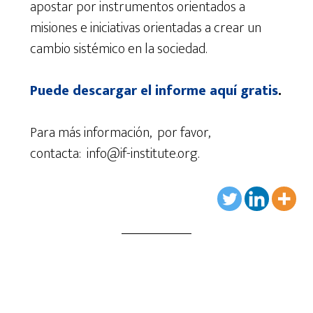
apostar por instrumentos orientados a
misiones e iniciativas orientadas a crear un
cambio sistémico en la sociedad.
Puede descargar el informe aquí gratis
.
Para más información, por favor,
contacta: info@if-institute.org.