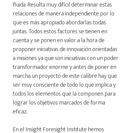
fluida. Resulta muy difícil determinar estas
relaciones de manera independiente por lo
que es más apropiado abordarlas todas
juntas. Todos estos factores se tienen en
cuenta y se ponen en valor a la hora de
proponer iniciativas de innovación orientadas
a misiones ya que son iniciativas con un poder
transformador enorme y antes de poner en
marcha un proyecto de este calibre hay que
ser muy consciente de todo lo que implica y
todos los elementos que la componen para
lograr los objetivos marcados de forma
eficaz.
En el Insight Foresight Institute hemos