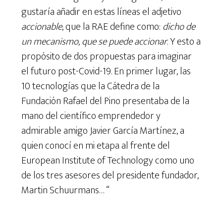
gustaría añadir en estas líneas el adjetivo
accionable
, que la RAE define como:
dicho de
un mecanismo, que se puede accionar
. Y esto a
propósito de dos propuestas para imaginar
el futuro post-Covid-19. En primer lugar, las
10 tecnologías que la Cátedra de la
Fundación Rafael del Pino presentaba de la
mano del científico emprendedor y
admirable amigo Javier García Martínez, a
quien conocí en mi etapa al frente del
European Institute of Technology como uno
de los tres asesores del presidente fundador,
Martin Schuurmans… “