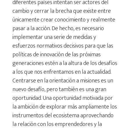
diferentes países intentan ser actores del
cambio y cerrar la brecha que existe entre
únicamente crear conocimiento y realmente
pasar a la acción. De hecho, es necesario
implementar una serie de medidas y
esfuerzos normativos decisivos para que las
políticas de innovación de las próximas
generaciones estén a la altura de los desafíos
a los que nos enfrentamos en la actualidad.
Centrarse en la orientación a misiones es un
nuevo desafío, pero también es una gran
oportunidad. Una oportunidad motivada por
la ambición de explorar más ampliamente los
instrumentos del ecosistema aprovechando
la relación con los emprendedores y la