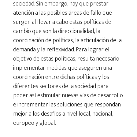
sociedad. Sin embargo, hay que prestar
atención a las posibles áreas de fallo que
surgen al llevar a cabo estas políticas de
cambio que son la direccionalidad, la
coordinación de políticas, la articulación de la
demanda y la reflexividad. Para lograr el
objetivo de estas políticas, resulta necesario
implementar medidas que aseguren una
coordinación entre dichas políticas y los
diferentes sectores de la sociedad para
poder así estimular nuevas vías de desarrollo
e incrementar las soluciones que respondan
mejor a los desafíos a nivel local, nacional,
europeo y global.