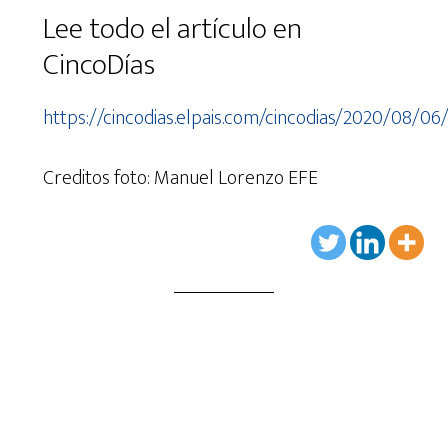
Lee todo el artículo en
CincoDías
https://cincodias.elpais.com/cincodias/2020/08/0
Creditos foto:
Manuel Lorenzo
EFE