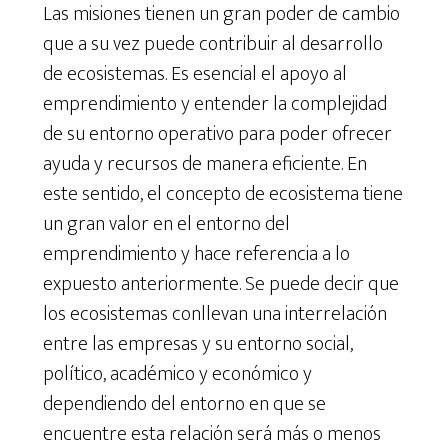
Las misiones tienen un gran poder de cambio
que a su vez puede contribuir al desarrollo
de ecosistemas. Es esencial el apoyo al
emprendimiento y entender la complejidad
de su entorno operativo para poder ofrecer
ayuda y recursos de manera eficiente. En
este sentido, el concepto de ecosistema tiene
un gran valor en el entorno del
emprendimiento y hace referencia a lo
expuesto anteriormente. Se puede decir que
los ecosistemas conllevan una interrelación
entre las empresas y su entorno social,
político, académico y económico y
dependiendo del entorno en que se
encuentre esta relación será más o menos