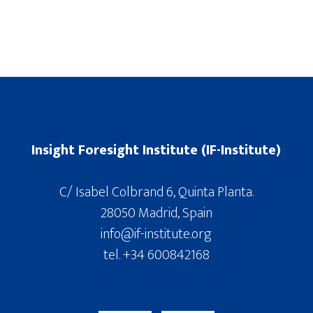
Insight Foresight Institute (IF-Institute)
C/ Isabel Colbrand 6, Quinta Planta.
28050 Madrid, Spain
info@if-institute.org
tel. +34 600842168