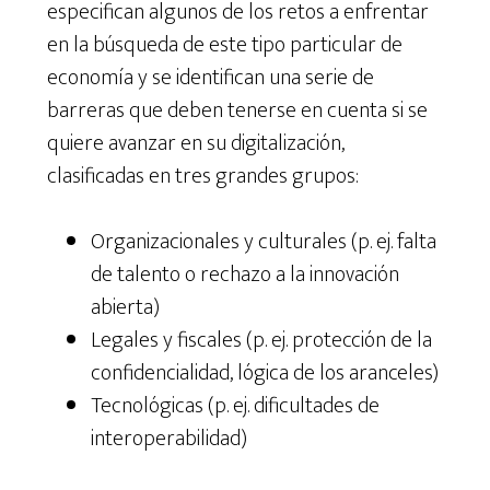
especifican algunos de los retos a enfrentar
en la búsqueda de este tipo particular de
economía y se identifican una serie de
barreras que deben tenerse en cuenta si se
quiere avanzar en su digitalización,
clasificadas en tres grandes grupos:
Organizacionales y culturales (p. ej. falta
de talento o rechazo a la innovación
abierta)
Legales y fiscales (p. ej. protección de la
confidencialidad, lógica de los aranceles)
Tecnológicas (p. ej. dificultades de
interoperabilidad)