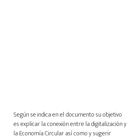
Según se indica en el documento su objetivo
es explicar la conexión entre la digitalización y
la Economía Circular así como y sugerir