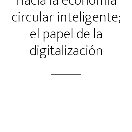
Hacia la economía
circular inteligente;
el papel de la
digitalización