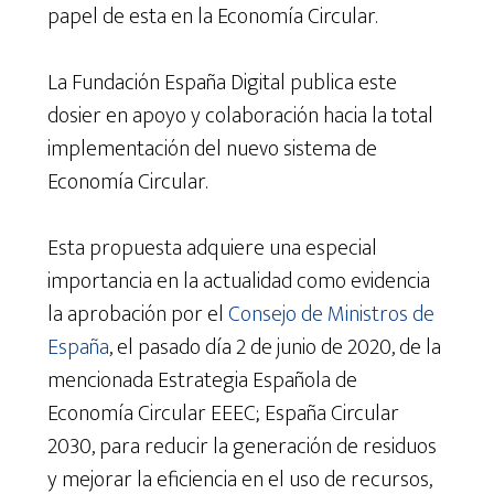
papel de esta en la Economía Circular.
La Fundación España Digital publica este
dosier en apoyo y colaboración hacia la total
implementación del nuevo sistema de
Economía Circular.
Esta propuesta adquiere una especial
importancia en la actualidad como evidencia
la aprobación por el
Consejo de Ministros de
España
, el pasado día 2 de junio de 2020, de la
mencionada Estrategia Española de
Economía Circular EEEC; España Circular
2030, para reducir la generación de residuos
y mejorar la eficiencia en el uso de recursos,