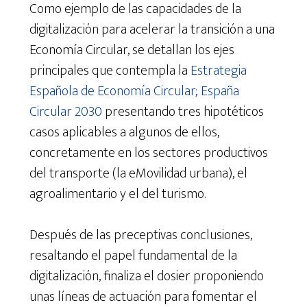
Como ejemplo de las capacidades de la
digitalización para acelerar la transición a una
Economía Circular, se detallan los ejes
principales que contempla la
Estrategia
Española de Economía Circular; España
Circular 2030
presentando tres hipotéticos
casos aplicables a algunos de ellos,
concretamente en los sectores productivos
del transporte (la eMovilidad urbana), el
agroalimentario y el del turismo.
Después de las preceptivas conclusiones,
resaltando el papel fundamental de la
digitalización, finaliza el dosier proponiendo
unas líneas de actuación para fomentar el