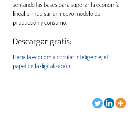
sentando las bases para superar la economía
lineal e impulsar un nuevo modelo de
producción y consumo.
Descargar gratis:
Hacia la economía circular inteligente; el
papel de la digitalización