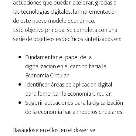
actuaciones que puedan acelerar, gracias a
las tecnologías digitales, la implementación
de este nuevo modelo económico.
Este objetivo principal se completa con una
serie de objetivos específicos sintetizados en:
Fundamentar el papel de la
digitalización en el camino hacia la
Economía Circular.
Identificar áreas de aplicación digital
para fomentar la Economía Circular.
Sugerir actuaciones para la digitalización
de la economía hacia modelos circulares.
Basándose en ellos, en el dosier se