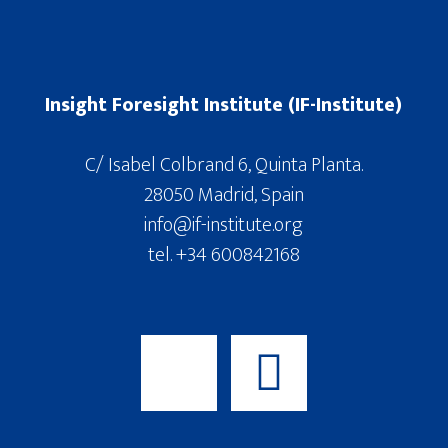
Insight Foresight Institute (IF-Institute)
C/ Isabel Colbrand 6, Quinta Planta.
28050 Madrid, Spain
info@if-institute.org
tel. +34 600842168