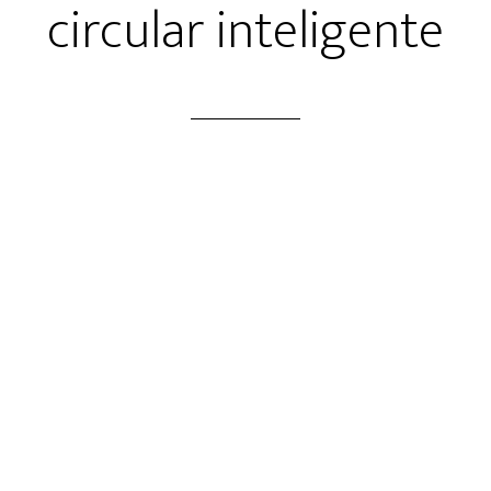
circular inteligente