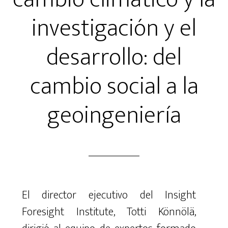
investigación y el
desarrollo: del
cambio social a la
geoingeniería
El director ejecutivo del Insight
Foresight Institute, Totti Könnölä,