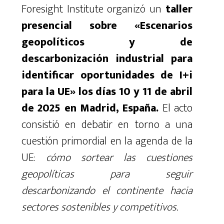
Foresight Institute organizó un
taller
presencial sobre «Escenarios
geopolíticos y de
descarbonización industrial para
identificar oportunidades de I+i
para la UE» los días 10 y 11 de abril
de 2025 en Madrid, España.
El acto
consistió en debatir en torno a una
cuestión primordial en la agenda de la
UE:
cómo sortear las cuestiones
geopolíticas para seguir
descarbonizando el continente hacia
sectores sostenibles y competitivos.