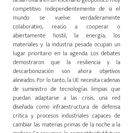
desarrollará en un escenario geopolítico muy
competitivo. Independientemente de si el
mundo se vuelve verdaderamente
colaborativo, reacio a cooperar o
abiertamente hostil, la energía, los
materiales y la industria pesada ocupan un
lugar prioritario en la agenda. Los debates
demostraron que la resiliencia y la
descarbonización son ahora objetivos
alineados. Por lo tanto, la UE necesita cadenas
de suministro de tecnologías limpias que
puedan adaptarse a las crisis, una red
diseñada como infraestructura de defensa
crítica y procesos industriales capaces de
cambiar las materias primas de la noche a la