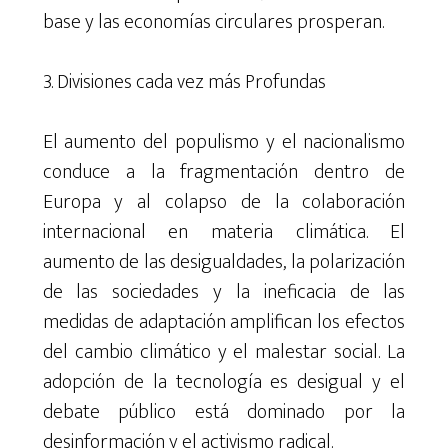
base y las economías circulares prosperan.
3. Divisiones cada vez más Profundas
El aumento del populismo y el nacionalismo
conduce a la fragmentación dentro de
Europa y al colapso de la colaboración
internacional en materia climática. El
aumento de las desigualdades, la polarización
de las sociedades y la ineficacia de las
medidas de adaptación amplifican los efectos
del cambio climático y el malestar social. La
adopción de la tecnología es desigual y el
debate público está dominado por la
desinformación y el activismo radical.