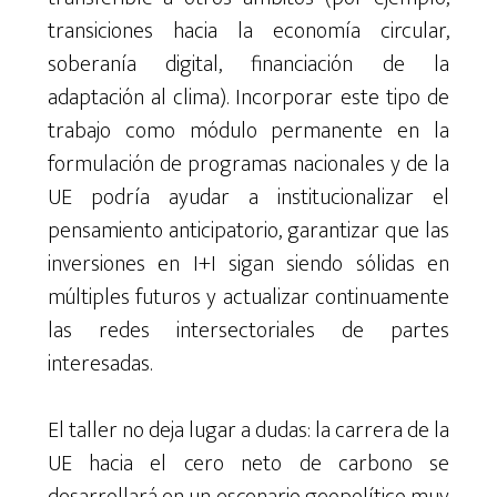
transiciones hacia la economía circular,
soberanía digital, financiación de la
adaptación al clima). Incorporar este tipo de
trabajo como módulo permanente en la
formulación de programas nacionales y de la
UE podría ayudar a institucionalizar el
pensamiento anticipatorio, garantizar que las
inversiones en I+I sigan siendo sólidas en
múltiples futuros y actualizar continuamente
las redes intersectoriales de partes
interesadas.
El taller no deja lugar a dudas: la carrera de la
UE hacia el cero neto de carbono se