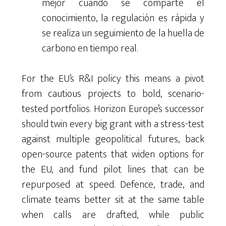
mejor cuando se comparte el
conocimiento, la regulación es rápida y
se realiza un seguimiento de la huella de
carbono en tiempo real.
For the EU’s R&I policy this means a pivot
from cautious projects to bold, scenario-
tested portfolios. Horizon Europe’s successor
should twin every big grant with a stress-test
against multiple geopolitical futures, back
open-source patents that widen options for
the EU, and fund pilot lines that can be
repurposed at speed. Defence, trade, and
climate teams better sit at the same table
when calls are drafted, while public