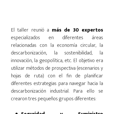
El taller reunió a
más de 30 expertos
especializados en diferentes áreas
relacionadas con la economía circular, la
descarbonización, la sostenibilidad, la
innovación, la geopolítica, etc. El objetivo era
utilizar métodos de prospectiva (escenarios y
hojas de ruta) con el fin de planificar
diferentes estrategias para navegar hacia la
descarbonización industrial. Para ello se
crearon tres pequeños grupos diferentes: