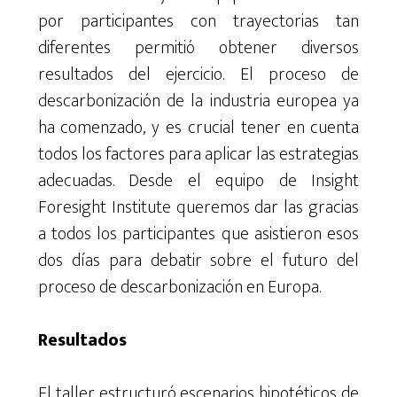
por participantes con trayectorias tan
diferentes permitió obtener diversos
resultados del ejercicio. El proceso de
descarbonización de la industria europea ya
ha comenzado, y es crucial tener en cuenta
todos los factores para aplicar las estrategias
adecuadas. Desde el equipo de Insight
Foresight Institute queremos dar las gracias
a todos los participantes que asistieron esos
dos días para debatir sobre el futuro del
proceso de descarbonización en Europa.
Resultados
El taller estructuró escenarios hipotéticos de