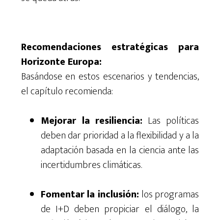
Recomendaciones estratégicas para
Horizonte Europa:
Basándose en estos escenarios y tendencias,
el capítulo recomienda:
Mejorar la resiliencia:
Las políticas
deben dar prioridad a la flexibilidad y a la
adaptación basada en la ciencia ante las
incertidumbres climáticas.
Fomentar la inclusión:
los programas
de I+D deben propiciar el diálogo, la