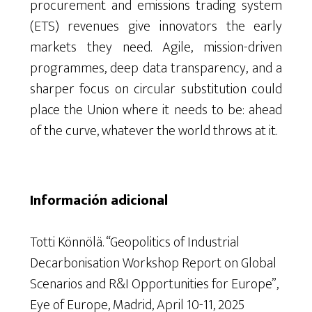
procurement and emissions trading system
(ETS) revenues give innovators the early
markets they need. Agile, mission-driven
programmes, deep data transparency, and a
sharper focus on circular substitution could
place the Union where it needs to be: ahead
of the curve, whatever the world throws at it.
Información adicional
Totti Könnölä. “Geopolitics of Industrial
Decarbonisation Workshop Report on Global
Scenarios and R&I Opportunities for Europe”,
Eye of Europe, Madrid, April 10-11, 2025