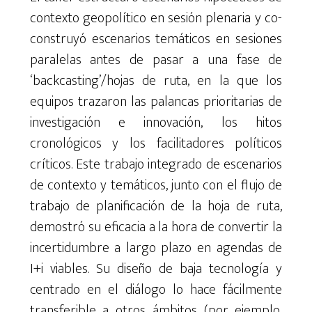
contexto geopolítico en sesión plenaria y co-
construyó escenarios temáticos en sesiones
paralelas antes de pasar a una fase de
‘backcasting’/hojas de ruta, en la que los
equipos trazaron las palancas prioritarias de
investigación e innovación, los hitos
cronológicos y los facilitadores políticos
críticos. Este trabajo integrado de escenarios
de contexto y temáticos, junto con el flujo de
trabajo de planificación de la hoja de ruta,
demostró su eficacia a la hora de convertir la
incertidumbre a largo plazo en agendas de
I+i viables. Su diseño de baja tecnología y
centrado en el diálogo lo hace fácilmente
transferible a otros ámbitos (por ejemplo,