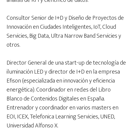
análisis de KPI y científico de datos.
Consultor Senior de I+D y Diseño de Proyectos de
Innovación en Ciudades Inteligentes, IoT, Cloud
Servicies, Big Data, Ultra Narrow Band Servicies y
otros.
Director General de una start-up de tecnología de
iluminación LED y director de I+D en la empresa
Efison (especializada en innovación y eficiencia
energética). Coordinador en red.es del Libro
Blanco de Contenidos Digitales en España.
Entrenador y coordinador en varios masters en
EOI, ICEX, Telefonica Learning Servicies, UNED,
Universidad Alfonso X.