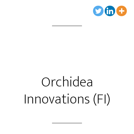
Orchidea
Innovations (FI)