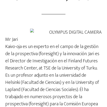
Mr Jari
Kaivo-oja es un experto en el campo de la gestión
de la prospectiva (foresight) y la innovación. Jari es
el Director de Investigación en el Finland Futures
Research Center, at TSE de la University of Turku.
Es un profesor adjunto en la universidad de
Helsinki (Facultad de Ciencias) y en la University of
Lapland (Facultad de Ciencias Sociales). Él ha
trabajado en numerosos proyectos de la
prospectiva (foresight) para la Comisión Europea