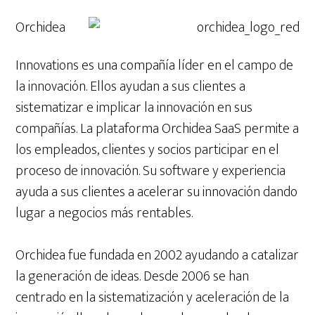
Orchidea
Innovations es una compañía líder en el campo de
la innovación. Ellos ayudan a sus clientes a
sistematizar e implicar la innovación en sus
compañías. La plataforma Orchidea SaaS permite a
los empleados, clientes y socios participar en el
proceso de innovación. Su software y experiencia
ayuda a sus clientes a acelerar su innovación dando
lugar a negocios más rentables.
Orchidea fue fundada en 2002 ayudando a catalizar
la generación de ideas. Desde 2006 se han
centrado en la sistematización y aceleración de la