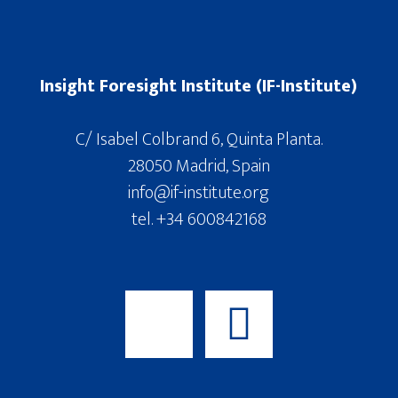
Insight Foresight Institute (IF-Institute)
C/ Isabel Colbrand 6, Quinta Planta.
28050 Madrid, Spain
info@if-institute.org
tel. +34 600842168