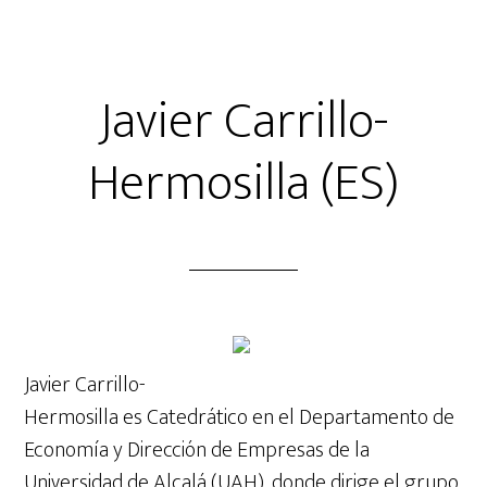
Javier Carrillo-
Hermosilla (ES)
Javier
Carrillo
-
Hermosilla es Catedrático en el Departamento de
Economía y Dirección de Empresas de la
Universidad de Alcalá (UAH), donde dirige el grupo