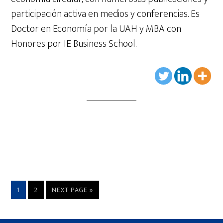
participación activa en medios y conferencias. Es
Doctor en Economía por la UAH y MBA con
Honores por IE Business School.
1
2
NEXT PAGE »