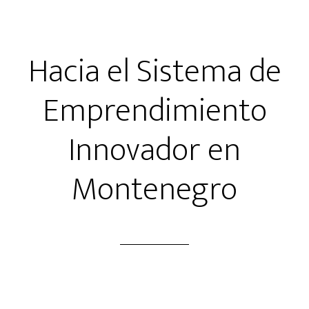
Hacia el Sistema de
Emprendimiento
Innovador en
Montenegro