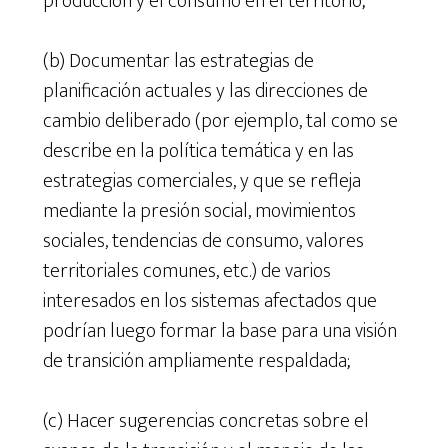
producción y el consumo en el territorio;
(b) Documentar las estrategias de
planificación actuales y las direcciones de
cambio deliberado (por ejemplo, tal como se
describe en la política temática y en las
estrategias comerciales, y que se refleja
mediante la presión social, movimientos
sociales, tendencias de consumo, valores
territoriales comunes, etc.) de varios
interesados ​​en los sistemas afectados que
podrían luego formar la base para una visión
de transición ampliamente respaldada;
(c) Hacer sugerencias concretas sobre el