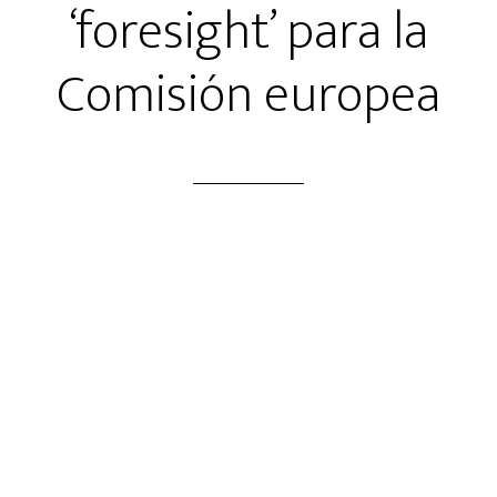
‘foresight’ para la
Comisión europea