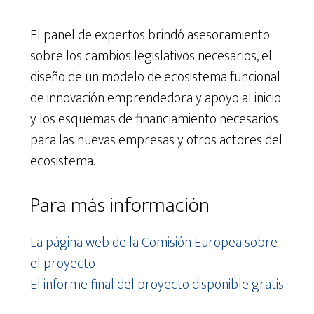
El panel de expertos brindó asesoramiento
sobre los cambios legislativos necesarios, el
diseño de un modelo de ecosistema funcional
de innovación emprendedora y apoyo al inicio
y los esquemas de financiamiento necesarios
para las nuevas empresas y otros actores del
ecosistema.
Para más información
La página web de la Comisión Europea sobre
el proyecto
El informe final del proyecto disponible gratis