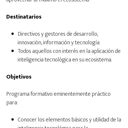
Destinatarios
Directivos y gestores de desarrollo,
innovación, información y tecnología.
Todos aquellos con interés en la aplicación de
inteligencia tecnológica en su ecosistema.
Objetivos
Programa formativo eminentemente práctico
para:
Conocer los elementos básicos y utilidad de la