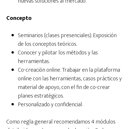
nuevas soluciones al mercado.
Concepto
Seminarios (clases presenciales). Exposición
de los conceptos teóricos.
Conocer y pilotar los métodos y las
herramientas.
Co-creación online. Trabajar en la plataforma
online con las herramientas, casos prácticos y
material de apoyo, con el fin de co-crear
planes estratégicos.
Personalizado y confidencial.
Como regla general recomendamos 4 módulos