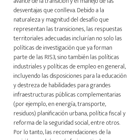
avance de la transición y el manejo de las
desventajas que conlleva. Debido a la
naturaleza y magnitud del desafío que
representan las transiciones, las respuestas
territoriales adecuadas incluirían no solo las
políticas de investigación que ya forman
parte de las RIS3, sino también las políticas
industriales y políticas de empleo en general,
incluyendo las disposiciones para la educación
y destreza de habilidades para grandes
infraestructuras públicas complementarias
(por ejemplo, en energía, transporte,
residuos) planificación urbana, política fiscal y
reforma de la seguridad social, entre otros.
Por lo tanto, las recomendaciones de la