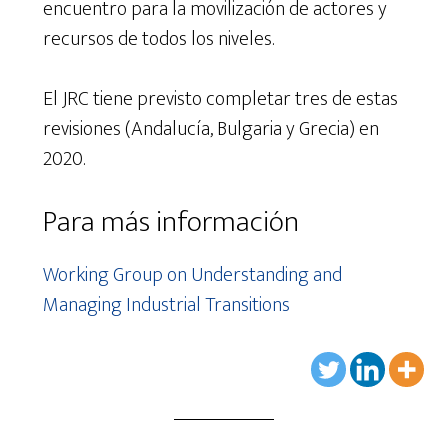
encuentro para la movilización de actores y
recursos de todos los niveles.
El JRC tiene previsto completar tres de estas
revisiones (Andalucía, Bulgaria y Grecia) en
2020.
Para más información
Working Group on Understanding and
Managing Industrial Transitions