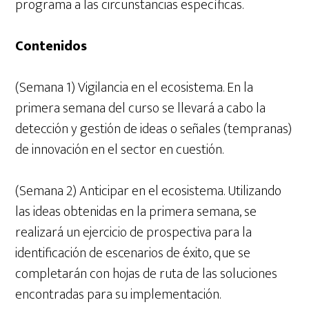
programa a las circunstancias específicas.
Contenidos
(Semana 1) Vigilancia en el ecosistema. En la
primera semana del curso se llevará a cabo la
detección y gestión de ideas o señales (tempranas)
de innovación en el sector en cuestión.
(Semana 2) Anticipar en el ecosistema. Utilizando
las ideas obtenidas en la primera semana, se
realizará un ejercicio de prospectiva para la
identificación de escenarios de éxito, que se
completarán con hojas de ruta de las soluciones
encontradas para su implementación.