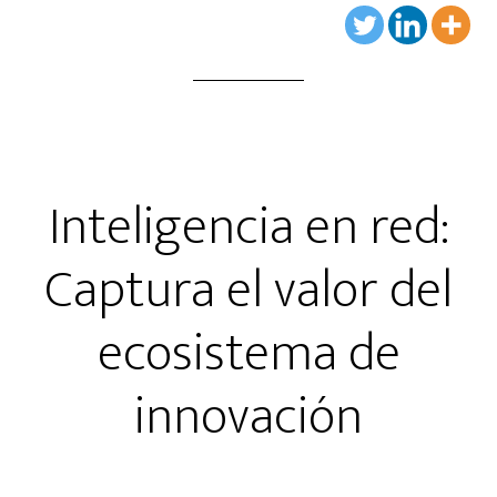
Inteligencia en red:
Captura el valor del
ecosistema de
innovación