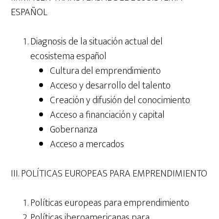
ESPAÑOL
Diagnosis de la situación actual del
ecosistema español
Cultura del emprendimiento
Acceso y desarrollo del talento
Creación y difusión del conocimiento
Acceso a financiación y capital
Gobernanza
Acceso a mercados
III. POLÍTICAS EUROPEAS PARA EMPRENDIMIENTO
Políticas europeas para emprendimiento
Políticas iberoamericanas para