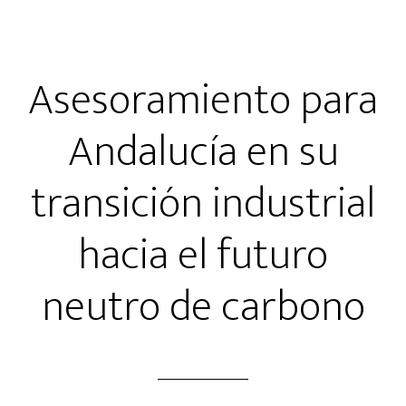
Asesoramiento para
Andalucía en su
transición industrial
hacia el futuro
neutro de carbono