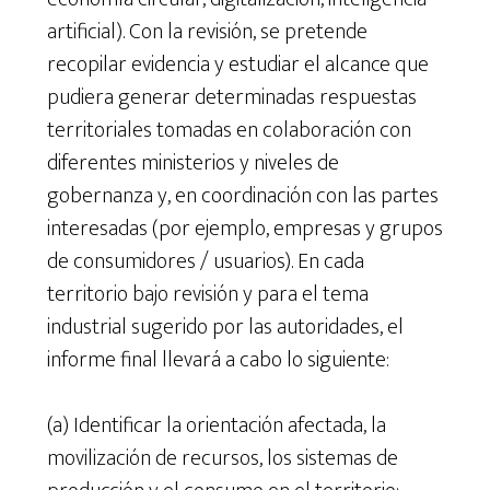
artificial). Con la revisión, se pretende
recopilar evidencia y estudiar el alcance que
pudiera generar determinadas respuestas
territoriales tomadas en colaboración con
diferentes ministerios y niveles de
gobernanza y, en coordinación con las partes
interesadas (por ejemplo, empresas y grupos
de consumidores / usuarios). En cada
territorio bajo revisión y para el tema
industrial sugerido por las autoridades, el
informe final llevará a cabo lo siguiente:
(a) Identificar la orientación afectada, la
movilización de recursos, los sistemas de