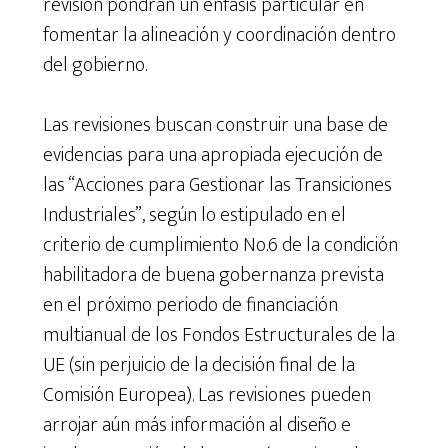
revisión pondrán un énfasis particular en
fomentar la alineación y coordinación dentro
del gobierno.
Las revisiones buscan construir una base de
evidencias para una apropiada ejecución de
las “Acciones para Gestionar las Transiciones
Industriales”, según lo estipulado en el
criterio de cumplimiento No.6 de la condición
habilitadora de buena gobernanza prevista
en el próximo periodo de financiación
multianual de los Fondos Estructurales de la
UE (sin perjuicio de la decisión final de la
Comisión Europea). Las revisiones pueden
arrojar aún más información al diseño e