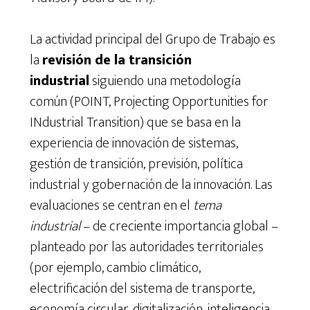
La actividad principal del Grupo de Trabajo es
la
revisión de la transición
industrial
siguiendo una metodología
común (POINT, Projecting Opportunities for
INdustrial Transition) que se basa en la
experiencia de innovación de sistemas,
gestión de transición, previsión, política
industrial y gobernación de la innovación. Las
evaluaciones se centran en el
tema
industrial
– de creciente importancia global –
planteado por las autoridades territoriales
(por ejemplo, cambio climático,
electrificación del sistema de transporte,
economía circular, digitalización, inteligencia