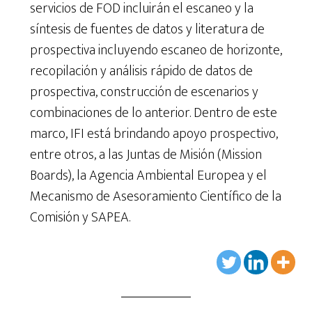
servicios de FOD incluirán el escaneo y la
síntesis de fuentes de datos y literatura de
prospectiva incluyendo escaneo de horizonte,
recopilación y análisis rápido de datos de
prospectiva, construcción de escenarios y
combinaciones de lo anterior. Dentro de este
marco, IFI está brindando apoyo prospectivo,
entre otros, a las Juntas de Misión (Mission
Boards), la Agencia Ambiental Europea y el
Mecanismo de Asesoramiento Científico de la
Comisión y SAPEA.