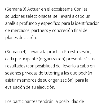
(Semana 3) Actuar en el ecosistema. Con las
soluciones seleccionadas, se llevará a cabo un
análisis profundo y específico para la identificación
de mercados, partners y concreción final de
planes de acción.
(Semana 4) Llevar a la práctica. En esta sesión,
cada participante (organización) presentará sus
resultados (con posibilidad de llevarlo a cabo en
sesiones privadas de tutoring a las que podrán
asistir miembros de su organización), para la
evaluación de su ejecución.
Los participantes tendrán la posibilidad de