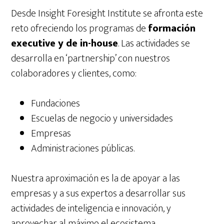
Desde Insight Foresight Institute se afronta este
reto ofreciendo los programas de
formación
executive y de in-house
. Las actividades se
desarrolla en ‘partnership’ con nuestros
colaboradores y clientes, como:
Fundaciones
Escuelas de negocio y universidades
Empresas
Administraciones públicas.
Nuestra aproximación es la de apoyar a las
empresas y a sus expertos a desarrollar sus
actividades de inteligencia e innovación, y
aprovechar al máximo el ecosistema.