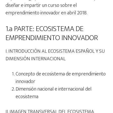
diseñar e impartir un curso sobre el
emprendimiento innovador en abril 2018.
1.a PARTE: ECOSISTEMA DE
EMPRENDIMIENTO INNOVADOR
I. INTRODUCCIÓN AL ECOSISTEMA ESPAÑOL Y SU
DIMENSIÓN INTERNACIONAL
Concepto de ecosistema de emprendimiento
innovador
Dimensión nacional e internacional del
ecosistema
II. IMAGEN TRANSVERSAL DEL ECOSISTEMA