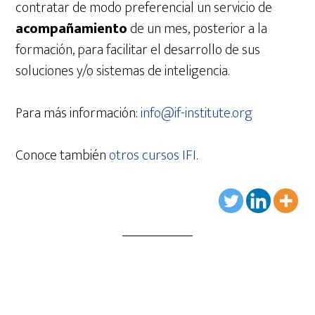
contratar de modo preferencial un servicio de
acompañamiento
de un mes, posterior a la
formación, para facilitar el desarrollo de sus
soluciones y/o sistemas de inteligencia.
Para más información:
info@if-institute.org
Conoce también
otros cursos IFI
.