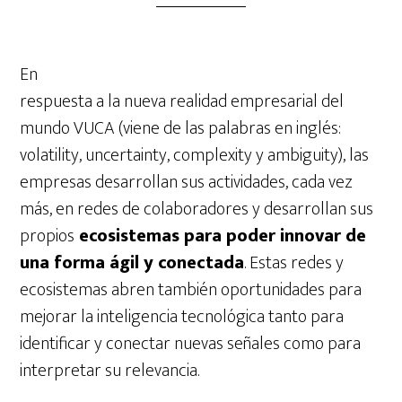
En
respuesta a la nueva realidad empresarial del
mundo VUCA (viene de las palabras en inglés:
volatility, uncertainty, complexity y ambiguity), las
empresas desarrollan sus actividades, cada vez
más, en redes de colaboradores y desarrollan sus
propios
ecosistemas para poder innovar de
una forma ágil y conectada
. Estas redes y
ecosistemas abren también oportunidades para
mejorar la inteligencia tecnológica tanto para
identificar y conectar nuevas señales como para
interpretar su relevancia.