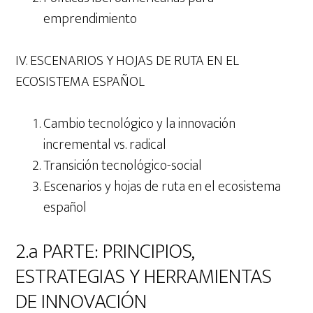
emprendimiento
IV. ESCENARIOS Y HOJAS DE RUTA EN EL
ECOSISTEMA ESPAÑOL
Cambio tecnológico y la innovación
incremental vs. radical
Transición tecnológico-social
Escenarios y hojas de ruta en el ecosistema
español
2.a PARTE: PRINCIPIOS,
ESTRATEGIAS Y HERRAMIENTAS
DE INNOVACIÓN