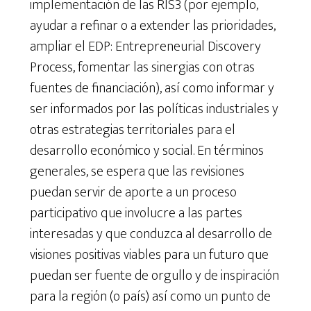
implementación de las RIS3 (por ejemplo,
ayudar a refinar o a extender las prioridades,
ampliar el EDP: Entrepreneurial Discovery
Process, fomentar las sinergias con otras
fuentes de financiación), así como informar y
ser informados por las políticas industriales y
otras estrategias territoriales para el
desarrollo económico y social. En términos
generales, se espera que las revisiones
puedan servir de aporte a un proceso
participativo que involucre a las partes
interesadas y que conduzca al desarrollo de
visiones positivas viables para un futuro que
puedan ser fuente de orgullo y de inspiración
para la región (o país) así como un punto de