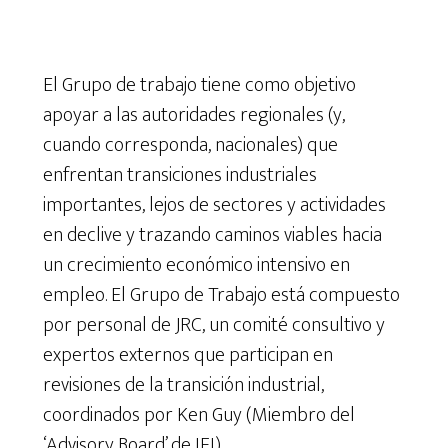
El Grupo de trabajo tiene como objetivo
apoyar a las autoridades regionales (y,
cuando corresponda, nacionales) que
enfrentan transiciones industriales
importantes, lejos de sectores y actividades
en declive y trazando caminos viables hacia
un crecimiento económico intensivo en
empleo. El Grupo de Trabajo está compuesto
por personal de JRC, un comité consultivo y
expertos externos que participan en
revisiones de la transición industrial,
coordinados por Ken Guy (Miembro del
‘Advisory Board’ de IFI).