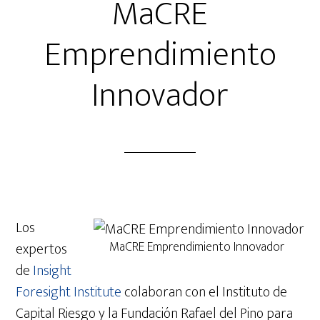
MaCRE
Emprendimiento
Innovador
Los
MaCRE Emprendimiento Innovador
expertos
de
Insight
Foresight Institute
colaboran con el Instituto de
Capital Riesgo y la Fundación Rafael del Pino para