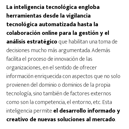
La inteligencia tecnológica engloba
herramientas desde la vigilancia
tecnológica automatizada hasta la
colaboración online para la gestión y el
análisis estratégico
que habilitan una toma de
decisiones mucho más argumentada. Además
facilita el proceso de innovación de las
organizaciones, en el sentido de ofrecer
información enriquecida con aspectos que no solo
provienen del dominio o dominios de la propia
tecnología, sino también de factores externos
como son la competencia, el entorno, etc. Esta
inteligencia permite
el desarrollo informado y
creativo de nuevas soluciones al mercado
.