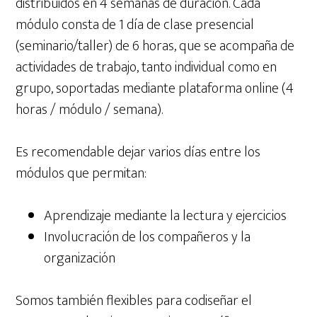
distribuidos en 4 semanas de duración. Cada
módulo consta de 1 día de clase presencial
(seminario/taller) de 6 horas, que se acompaña de
actividades de trabajo, tanto individual como en
grupo, soportadas mediante plataforma online (4
horas / módulo / semana).
Es recomendable dejar varios días entre los
módulos que permitan:
Aprendizaje mediante la lectura y ejercicios
Involucración de los compañeros y la
organización
Somos también flexibles para codiseñar el