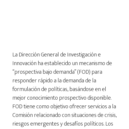
La Dirección General de Investigación e
Innovación ha establecido un mecanismo de
“prospectiva bajo demanda” (FOD) para
responder rápido a la demanda de la
formulación de políticas, basándose en el
mejor conocimiento prospectivo disponible.
FOD tiene como objetivo ofrecer servicios a la
Comisión relacionado con situaciones de crisis,
riesgos emergentes y desafíos políticos. Los