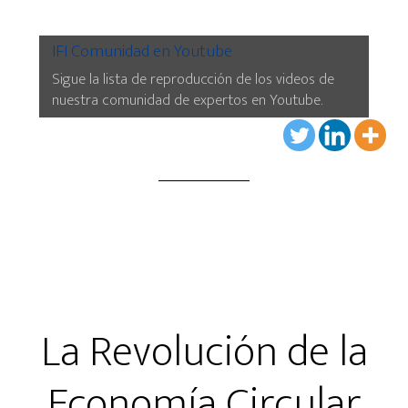
IFI Comunidad en Youtube
Sigue la lista de reproducción de los videos de
nuestra comunidad de expertos en Youtube.
La Revolución de la
Economía Circular