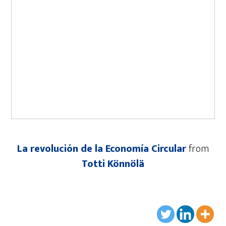
La revolución de la Economía Circular
from
Totti Könnölä