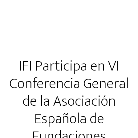
IFI Participa en VI
Conferencia General
de la Asociación
Española de
Fundaciones