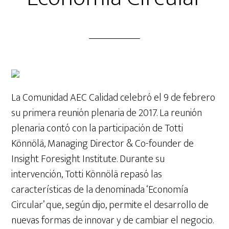
La Comunidad AEC Calidad celebró el 9 de febrero
su primera reunión plenaria de 2017. La reunión
plenaria contó con la participación de Totti
Könnölä, Managing Director & Co-founder de
Insight Foresight Institute. Durante su
intervención, Totti Könnölä repasó las
características de la denominada ‘Economía
Circular’ que, según dijo, permite el desarrollo de
nuevas formas de innovar y de cambiar el negocio.