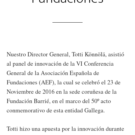
Nuestro Director General, Totti Könnölä, asistió
al panel de innovación de la VI Conferencia
General de la Asociación Española de
Fundaciones (AEF), la cual se celebró el 23 de
Noviembre de 2016 en la sede coruñesa de la
Fundación Barrié, en el marco del 50º acto
conmemorativo de esta entidad Gallega.
Totti hizo una apuesta por la innovación durante