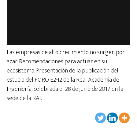
Las empresas de alto crecimiento no surgen por
azar. Recomendaciones para actuar en su
ecosistema. Presentación de la publicación del
estudio del FORO E2-I2 de la Real Academia de
Ingeniería, celebrada el 28 de junio de 2017 en la
sede de la RAI.