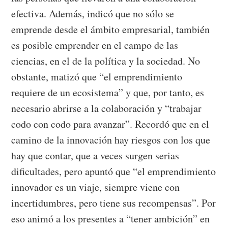
efectiva. Además, indicó que no sólo se
emprende desde el ámbito empresarial, también
es posible emprender en el campo de las
ciencias, en el de la política y la sociedad. No
obstante, matizó que “el emprendimiento
requiere de un ecosistema” y que, por tanto, es
necesario abrirse a la colaboración y “trabajar
codo con codo para avanzar”. Recordó que en el
camino de la innovación hay riesgos con los que
hay que contar, que a veces surgen serias
dificultades, pero apuntó que “el emprendimiento
innovador es un viaje, siempre viene con
incertidumbres, pero tiene sus recompensas”. Por
eso animó a los presentes a “tener ambición” en