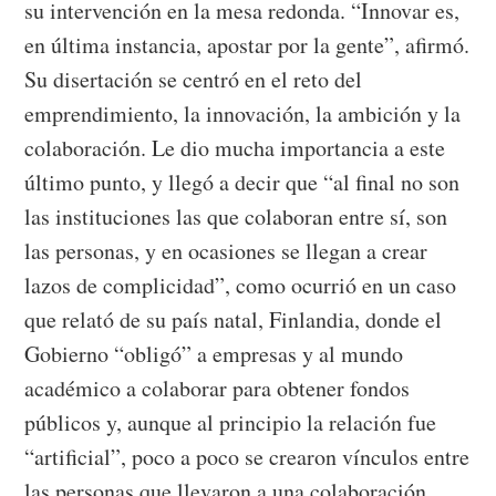
su intervención en la mesa redonda. “Innovar es,
en última instancia, apostar por la gente”, afirmó.
Su disertación se centró en el reto del
emprendimiento, la innovación, la ambición y la
colaboración. Le dio mucha importancia a este
último punto, y llegó a decir que “al final no son
las instituciones las que colaboran entre sí, son
las personas, y en ocasiones se llegan a crear
lazos de complicidad”, como ocurrió en un caso
que relató de su país natal, Finlandia, donde el
Gobierno “obligó” a empresas y al mundo
académico a colaborar para obtener fondos
públicos y, aunque al principio la relación fue
“artificial”, poco a poco se crearon vínculos entre
las personas que llevaron a una colaboración