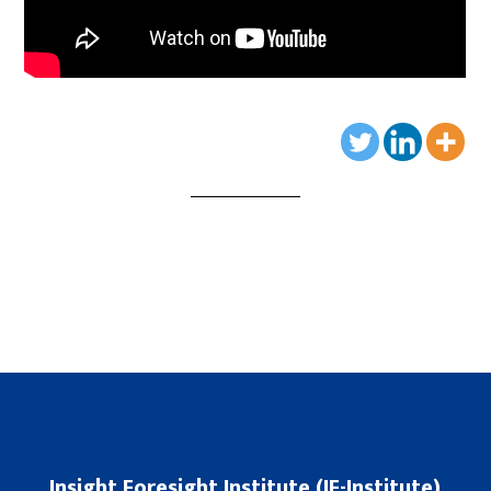
Insight Foresight Institute (IF-Institute)