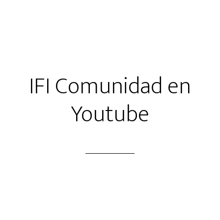
IFI Comunidad en
Youtube