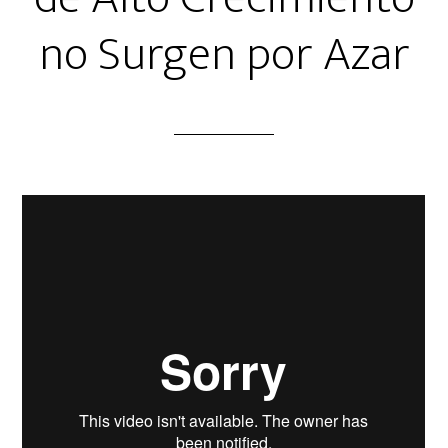
no Surgen por Azar