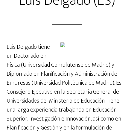
Luis Delgado (ES)
Luis Delgado tiene
un Doctorado en
Física (Universidad Complutense de Madrid) y
Diplomado en Planificación y Administración de
Empresas (Universidad Politécnica de Madrid). Es
Consejero Ejecutivo en la Secretaría General de
Universidades del Ministerio de Educación. Tiene
una larga experiencia trabajando en Educación
Superior, Investigación e Innovación, así como en
Planificación y Gestión y en la formulación de