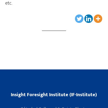
etc.
Insight Foresight Institute (IF-Institute)