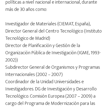
políticas a nivel nacional e internacional, durante
más de 30 años como:
Investigador de Materiales (CIEMAT, España),
Director General del Centro Tecnológico (Instituto
Tecnológico de Madrid)
Director de Planificación y Gestión de la
Organización Pública de Investigación (IGME, 1993-
2002))
Subdirector General de Organismos y Programas
Internacionales (2002 – 2007)
Coordinador de la Unidad Universidades e
Investigadores. DG de Investigación y Desarrollo
Tecnológico. Comisión Europea (2007 – 2009) a
cargo del Programa de Modernización para las