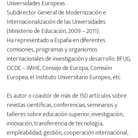
Universidades Europeas.
Subdirector General de Modernización e
Internacionalización de las Universidades
(Ministerio de Educación, 2009 – 2011).
Ha representado a España en diferentes
comisiones, programas y organismos
internacionales de investigación y desarrollo: BFUG,
OCDE – IMHE, Consejo de Europa; Comisión
Europea, el Instituto Universitario Europeo, etc.
Es autor o coautor de más de 150 artículos sobre
revistas científicas, conferencias, seminarios y
talleres sobre educación superior, investigación,
innovación, transferencia de tecnología,
empleabilidad, gestión, cooperación internacional,