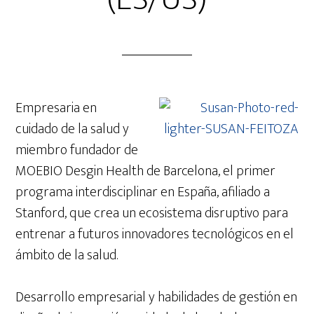
Empresaria en
cuidado de la salud y
miembro fundador de
MOEBIO Desgin Health de Barcelona, el primer
programa interdisciplinar en España, afiliado a
Stanford, que crea un ecosistema disruptivo para
entrenar a futuros innovadores tecnológicos en el
ámbito de la salud.
Desarrollo empresarial y habilidades de gestión en