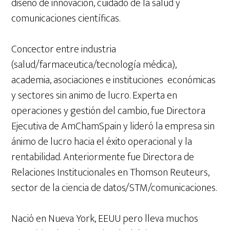
diseño de innovación, cuidado de la salud y
comunicaciones científicas.
Concector entre industria
(salud/farmaceutica/tecnología médica),
academia, asociaciones e instituciones económicas
y sectores sin animo de lucro. Experta en
operaciones y gestión del cambio, fue Directora
Ejecutiva de AmChamSpain y lideró la empresa sin
ánimo de lucro hacia el éxito operacional y la
rentabilidad. Anteriormente fue Directora de
Relaciones Institucionales en Thomson Reuteurs,
sector de la ciencia de datos/STM/comunicaciones.
Nació en Nueva York, EEUU pero lleva muchos