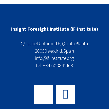
Insight Foresight Institute (IF-Institute)
C/ Isabel Colbrand 6, Quinta Planta.
28050 Madrid, Spain
info@if-institute.org
tel. +34 600842168