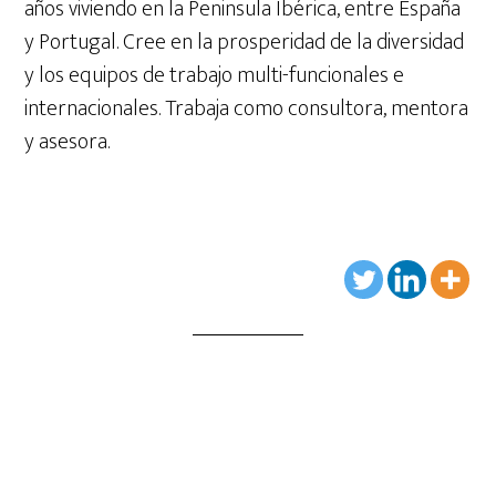
años viviendo en la Peninsula Ibérica, entre España
y Portugal. Cree en la prosperidad de la diversidad
y los equipos de trabajo multi-funcionales e
internacionales. Trabaja como consultora, mentora
y asesora.